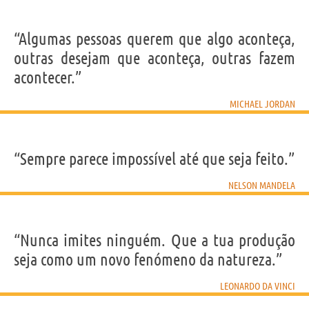
“Algumas pessoas querem que algo aconteça,
outras desejam que aconteça, outras fazem
acontecer.”
MICHAEL JORDAN
“Sempre parece impossível até que seja feito.”
NELSON MANDELA
“Nunca imites ninguém. Que a tua produção
seja como um novo fenómeno da natureza.”
LEONARDO DA VINCI