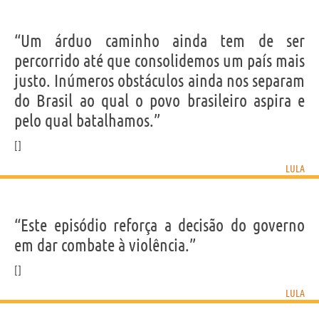
“Um árduo caminho ainda tem de ser
percorrido até que consolidemos um país mais
justo. Inúmeros obstáculos ainda nos separam
do Brasil ao qual o povo brasileiro aspira e
pelo qual batalhamos.”
LULA
“Este episódio reforça a decisão do governo
em dar combate à violência.”
LULA