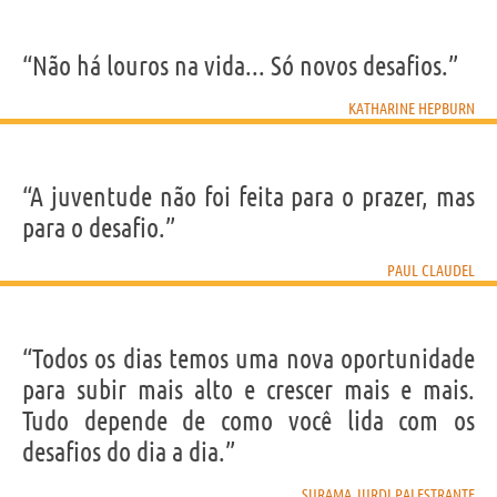
“Não há louros na vida... Só novos desafios.”
KATHARINE HEPBURN
“A juventude não foi feita para o prazer, mas
para o desafio.”
PAUL CLAUDEL
“Todos os dias temos uma nova oportunidade
para subir mais alto e crescer mais e mais.
Tudo depende de como você lida com os
desafios do dia a dia.”
SURAMA JURDI PALESTRANTE