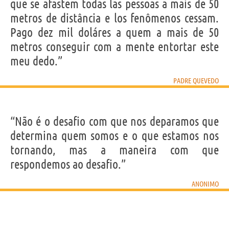
que se afastem todas las pessoas a mais de 50
metros de distância e los fenômenos cessam.
Pago dez mil doláres a quem a mais de 50
metros conseguir com a mente entortar este
meu dedo.”
PADRE QUEVEDO
“Não é o desafio com que nos deparamos que
determina quem somos e o que estamos nos
tornando, mas a maneira com que
respondemos ao desafio.”
ANONIMO