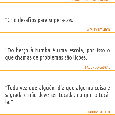
“Crio desafios para superá-los.”
WESLEY D'AMICO
“Do berço à tumba é uma escola, por isso o
que chamas de problemas são lições.”
FACUNDO CABRAL
“Toda vez que alguém diz que alguma coisa é
sagrada e não deve ser tocada, eu quero tocá-
la.”
JOHNNY ROTTEN