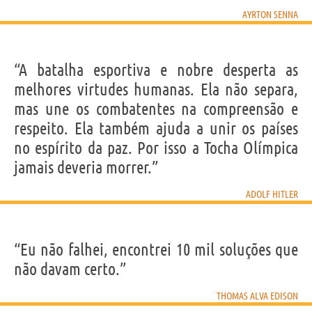
AYRTON SENNA
“A batalha esportiva e nobre desperta as
melhores virtudes humanas. Ela não separa,
mas une os combatentes na compreensão e
respeito. Ela também ajuda a unir os países
no espírito da paz. Por isso a Tocha Olímpica
jamais deveria morrer.”
ADOLF HITLER
“Eu não falhei, encontrei 10 mil soluções que
não davam certo.”
THOMAS ALVA EDISON