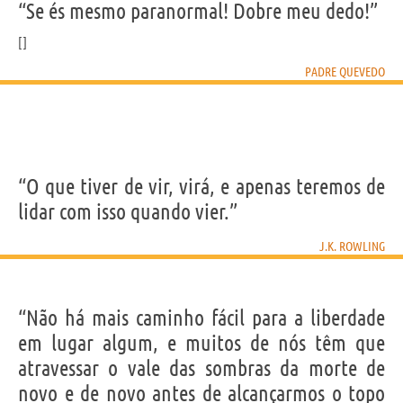
“Se és mesmo paranormal! Dobre meu dedo!”
PADRE QUEVEDO
“O que tiver de vir, virá, e apenas teremos de
lidar com isso quando vier.”
J.K. ROWLING
“Não há mais caminho fácil para a liberdade
em lugar algum, e muitos de nós têm que
atravessar o vale das sombras da morte de
novo e de novo antes de alcançarmos o topo