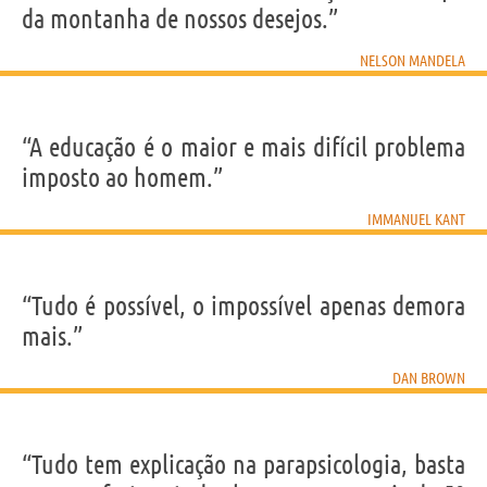
da montanha de nossos desejos.”
NELSON MANDELA
“A educação é o maior e mais difícil problema
imposto ao homem.”
IMMANUEL KANT
“Tudo é possível, o impossível apenas demora
mais.”
DAN BROWN
“Tudo tem explicação na parapsicologia, basta