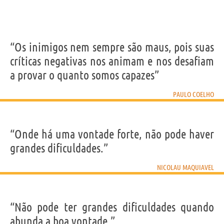
“Os inimigos nem sempre são maus, pois suas
críticas negativas nos animam e nos desafiam
a provar o quanto somos capazes”
PAULO COELHO
“Onde há uma vontade forte, não pode haver
grandes dificuldades.”
NICOLAU MAQUIAVEL
“Não pode ter grandes dificuldades quando
abunda a boa vontade.”