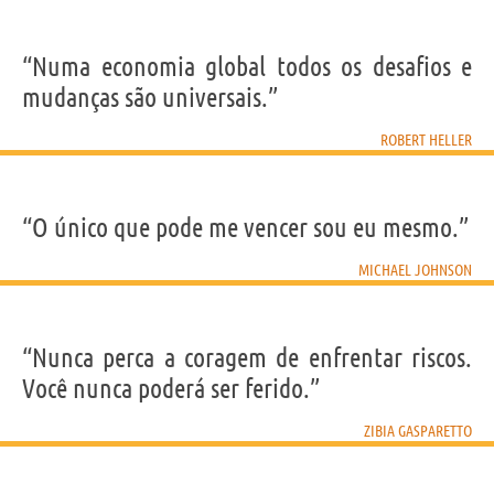
“Numa economia global todos os desafios e
mudanças são universais.”
ROBERT HELLER
“O único que pode me vencer sou eu mesmo.”
MICHAEL JOHNSON
“Nunca perca a coragem de enfrentar riscos.
Você nunca poderá ser ferido.”
ZIBIA GASPARETTO