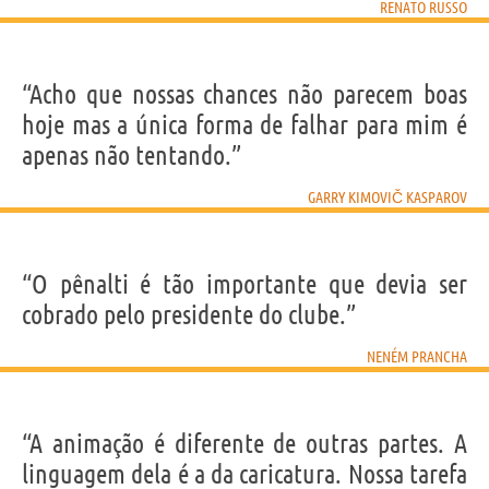
RENATO RUSSO
“Acho que nossas chances não parecem boas
hoje mas a única forma de falhar para mim é
apenas não tentando.”
GARRY KIMOVIČ KASPAROV
“O pênalti é tão importante que devia ser
cobrado pelo presidente do clube.”
NENÉM PRANCHA
“A animação é diferente de outras partes. A
linguagem dela é a da caricatura. Nossa tarefa