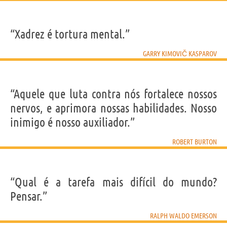
“Xadrez é tortura mental.”
GARRY KIMOVIČ KASPAROV
“Aquele que luta contra nós fortalece nossos
nervos, e aprimora nossas habilidades. Nosso
inimigo é nosso auxiliador.”
ROBERT BURTON
“Qual é a tarefa mais difícil do mundo?
Pensar.”
RALPH WALDO EMERSON