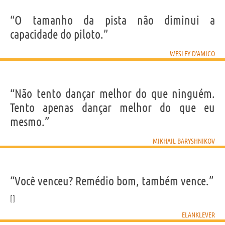
“O tamanho da pista não diminui a
capacidade do piloto.”
WESLEY D'AMICO
“Não tento dançar melhor do que ninguém.
Tento apenas dançar melhor do que eu
mesmo.”
MIKHAIL BARYSHNIKOV
“Você venceu? Remédio bom, também vence.”
ELANKLEVER