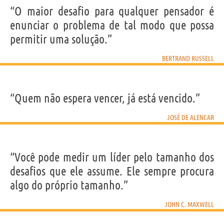
“O maior desafio para qualquer pensador é
enunciar o problema de tal modo que possa
permitir uma solução.”
BERTRAND RUSSELL
“Quem não espera vencer, já está vencido.”
JOSÉ DE ALENCAR
“Você pode medir um líder pelo tamanho dos
desafios que ele assume. Ele sempre procura
algo do próprio tamanho.”
JOHN C. MAXWELL