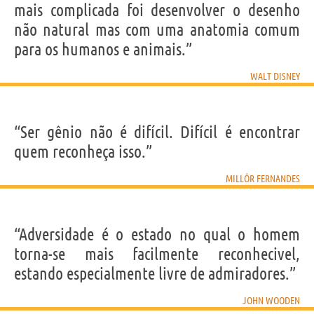
mais complicada foi desenvolver o desenho
não natural mas com uma anatomia comum
para os humanos e animais.”
WALT DISNEY
“Ser gênio não é difícil. Difícil é encontrar
quem reconheça isso.”
MILLÔR FERNANDES
“Adversidade é o estado no qual o homem
torna-se mais facilmente reconhecivel,
estando especialmente livre de admiradores.”
JOHN WOODEN