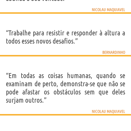
NICOLAU MAQUIAVEL
“Trabalhe para resistir e responder à altura a
todos esses novos desafios.”
BERNARDINHO
“Em todas as coisas humanas, quando se
examinam de perto, demonstra-se que não se
pode afastar os obstáculos sem que deles
surjam outros.”
NICOLAU MAQUIAVEL