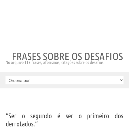
FRASES SOBRE OS DESAFIOS
No arquivo 117 frases, aforismos, citações sobre os desafios
“Ser o segundo é ser o primeiro dos
derrotados.”