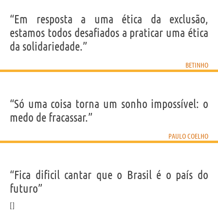
“Em resposta a uma ética da exclusão,
estamos todos desafiados a praticar uma ética
da solidariedade.”
BETINHO
“Só uma coisa torna um sonho impossível: o
medo de fracassar.”
PAULO COELHO
“Fica dificil cantar que o Brasil é o país do
futuro”