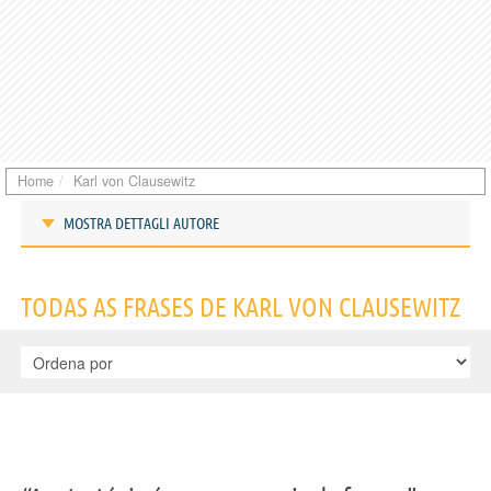
Home
Karl von Clausewitz
MOSTRA DETTAGLI AUTORE
Frases de Karl von Clausewitz
TODAS AS FRASES DE KARL VON CLAUSEWITZ