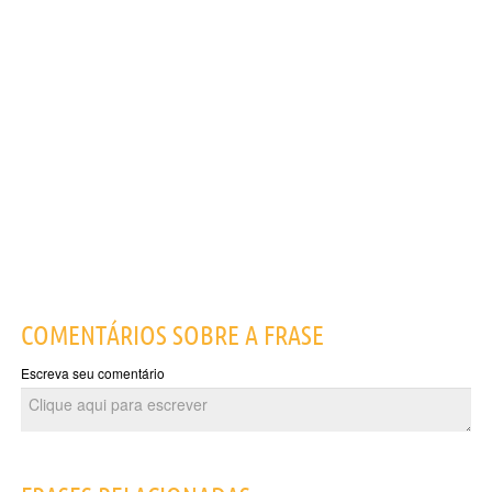
COMENTÁRIOS SOBRE A FRASE
Escreva seu comentário