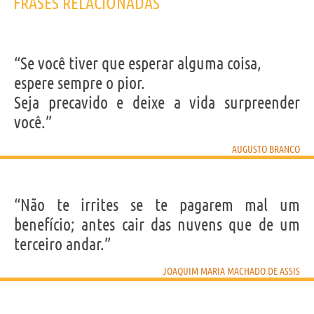
FRASES RELACIONADAS
“Se você tiver que esperar alguma coisa,
espere sempre o pior.
Seja precavido e deixe a vida surpreender
você.”
AUGUSTO BRANCO
“Não te irrites se te pagarem mal um
benefício; antes cair das nuvens que de um
terceiro andar.”
JOAQUIM MARIA MACHADO DE ASSIS