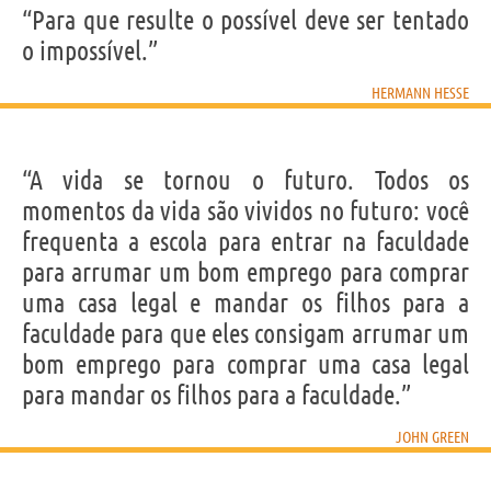
“Para que resulte o possível deve ser tentado
o impossível.”
HERMANN HESSE
“A vida se tornou o futuro. Todos os
momentos da vida são vividos no futuro: você
frequenta a escola para entrar na faculdade
para arrumar um bom emprego para comprar
uma casa legal e mandar os filhos para a
faculdade para que eles consigam arrumar um
bom emprego para comprar uma casa legal
para mandar os filhos para a faculdade.”
JOHN GREEN