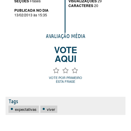
SEÇÕES
Frases
VISUALIZAÇÕES
29
CARACTERES
20
PUBLICADA NO DIA
13/02/2013 às 15:35
AVALIAÇÃO MÉDIA
VOTE
AQUI
VOTE POR PRIMEIRO
ESTA FRASE
Tags
expectativas
viver