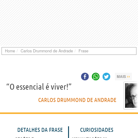
Home
Carlos Drummond de Andrade
Frase
››
MAIS
“O essencial é viver!”
CARLOS DRUMMOND DE ANDRADE
DETALHES DA FRASE
CURIOSIDADES