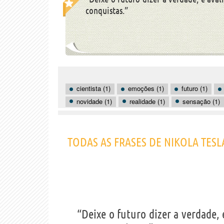
conquistas.”
cientista (1)
emoções (1)
futuro (1)
novidade (1)
realidade (1)
sensação (1)
TODAS AS FRASES DE NIKOLA TESL
“Deixe o futuro dizer a verdade,