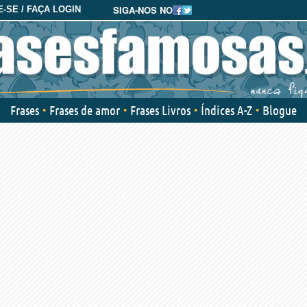
SIGA-NOS NO
-SE / FAÇA LOGIN
Frases
Frases de amor
Frases Livros
Índices A-Z
Blogue