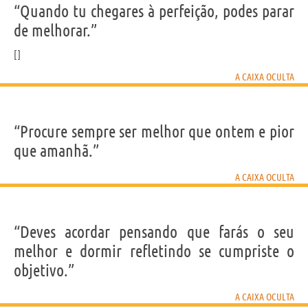
“Quando tu chegares à perfeição, podes parar
de melhorar.”
A CAIXA OCULTA
“Procure sempre ser melhor que ontem e pior
que amanhã.”
A CAIXA OCULTA
“Deves acordar pensando que farás o seu
melhor e dormir refletindo se cumpriste o
objetivo.”
A CAIXA OCULTA