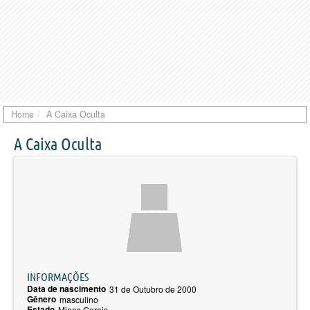
Home
A Caixa Oculta
A Caixa Oculta
INFORMAÇÕES
Data de nascimento
31 de Outubro de 2000
Gênero
masculino
Estado
Minas Gerais