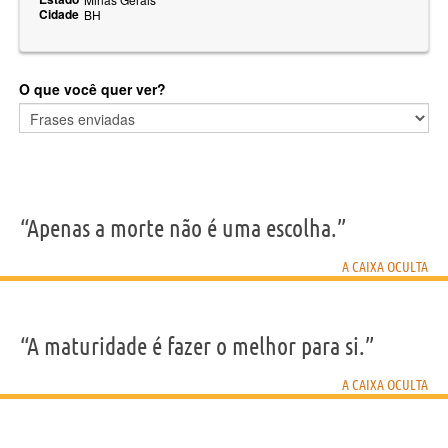
Cidade
BH
O que você quer ver?
“Apenas a morte não é uma escolha.”
A CAIXA OCULTA
“A maturidade é fazer o melhor para si.”
A CAIXA OCULTA