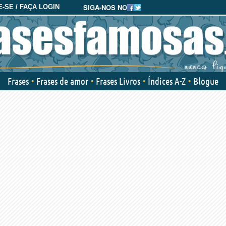
SIGA-NOS NO
-SE / FAÇA LOGIN
Frases
Frases de amor
Frases Livros
Índices A-Z
Blogue