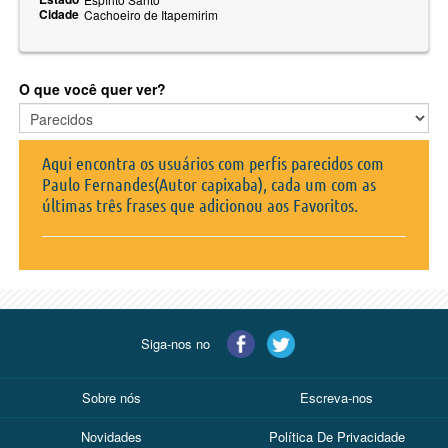
Cidade
Cachoeiro de Itapemirim
O que você quer ver?
Aqui encontra os usuários com perfis parecidos com
Paulo Fernandes(Autor capixaba), cada um com as
últimas três frases que adicionou aos Favoritos.
Siga-nos no
Sobre nós
Escreva-nos
Novidades
Política De Privacidade