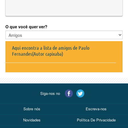
O que você quer ver?
Aqui encontra a lista de amigos de Paulo
Fernandes(Autor capixaba)
Siga-nos no
Sobre nós
Escreva-nos
Novidades
Política De Privacidade