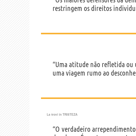
restringem os direitos individu
“Uma atitude não refletida ou
uma viagem rumo ao desconhe
La trovi in
TRISTEZA
“O verdadeiro arrependimento 