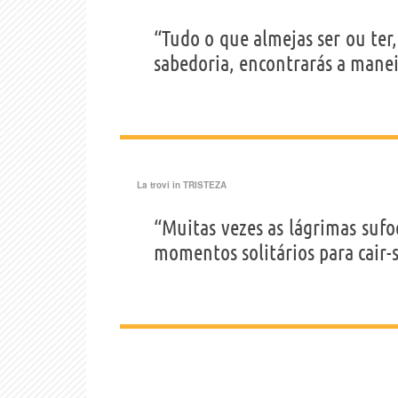
“Tudo o que almejas ser ou ter,
sabedoria, encontrarás a manei
La trovi in
TRISTEZA
“Muitas vezes as lágrimas sufo
momentos solitários para cair-