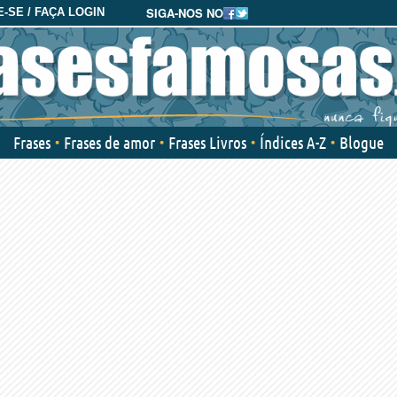
SIGA-NOS NO
-SE / FAÇA LOGIN
Frases
Frases de amor
Frases Livros
Índices A-Z
Blogue