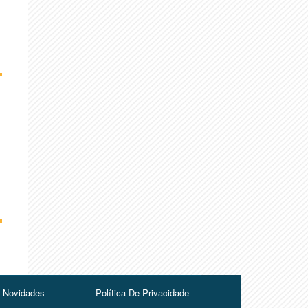
Novidades
Política De Privacidade