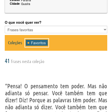
Cidade
Guaíra
O que você quer ver?
Coleções
Favoritos
41
frases nesta coleção
“Pensa! O pensamento tem poder. Mas não
adianta só pensar. Você também tem que
dizer! Diz! Porque as palavras têm poder. Mas
não adianta só dizer. Você também tem que