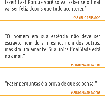
fazer! Faz! Porque você só vai saber se o final
vai ser feliz depois que tudo acontecer.”
GABRIEL O PENSADOR
“O homem em sua essência não deve ser
escravo, nem de si mesmo, nem dos outros,
mas sim um amante. Sua única finalidade está
no amor.”
RABINDRANATH TAGORE
“Fazer perguntas é a prova de que se pensa.”
RABINDRANATH TAGORE