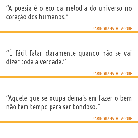
“A poesia é o eco da melodia do universo no
coração dos humanos.”
RABINDRANATH TAGORE
“É fácil falar claramente quando não se vai
dizer toda a verdade.”
RABINDRANATH TAGORE
“Aquele que se ocupa demais em fazer o bem
não tem tempo para ser bondoso.”
RABINDRANATH TAGORE