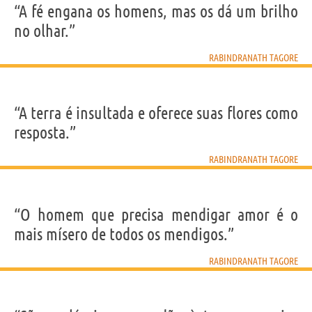
“A fé engana os homens, mas os dá um brilho
no olhar.”
RABINDRANATH TAGORE
“A terra é insultada e oferece suas flores como
resposta.”
RABINDRANATH TAGORE
“O homem que precisa mendigar amor é o
mais mísero de todos os mendigos.”
RABINDRANATH TAGORE