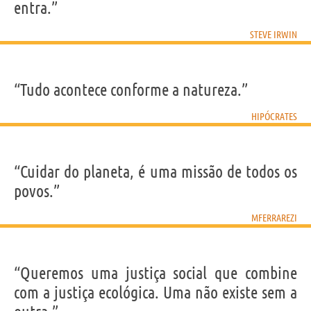
entra.”
STEVE IRWIN
“Tudo acontece conforme a natureza.”
HIPÓCRATES
“Cuidar do planeta, é uma missão de todos os
povos.”
MFERRAREZI
“Queremos uma justiça social que combine
com a justiça ecológica. Uma não existe sem a