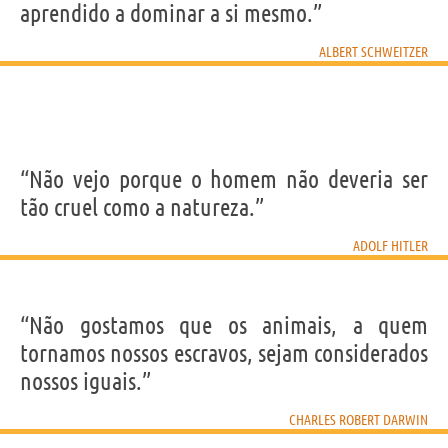
aprendido a dominar a si mesmo.”
ALBERT SCHWEITZER
“Não vejo porque o homem não deveria ser
tão cruel como a natureza.”
ADOLF HITLER
“Não gostamos que os animais, a quem
tornamos nossos escravos, sejam considerados
nossos iguais.”
CHARLES ROBERT DARWIN