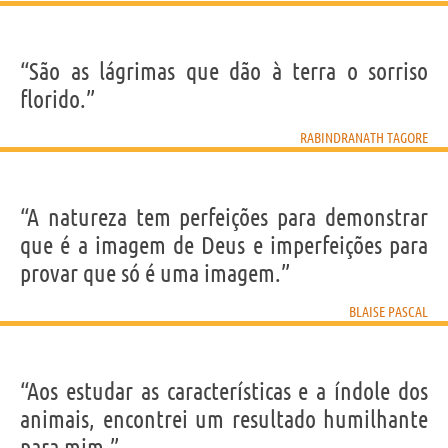
“São as lágrimas que dão à terra o sorriso
florido.”
RABINDRANATH TAGORE
“A natureza tem perfeições para demonstrar
que é a imagem de Deus e imperfeições para
provar que só é uma imagem.”
BLAISE PASCAL
“Aos estudar as características e a índole dos
animais, encontrei um resultado humilhante
para mim.”