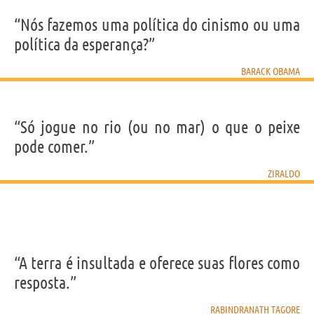
“Nós fazemos uma política do cinismo ou uma
política da esperança?”
BARACK OBAMA
“Só jogue no rio (ou no mar) o que o peixe
pode comer.”
ZIRALDO
“A terra é insultada e oferece suas flores como
resposta.”
RABINDRANATH TAGORE