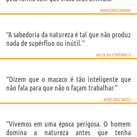
MAHATMA GANDHI
“A sabedoria da natureza é tal que não produz
nada de supérfluo ou inútil.”
NICOLAU COPÉRNICO
“Dizem que o macaco é tão inteligente que
não fala para que não o façam trabalhar.”
RENÉ DESCARTES
“Vivemos em uma época perigosa. O homem
domina a natureza antes que tenha