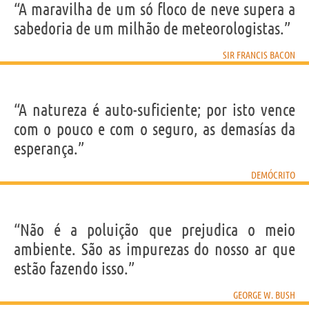
“A maravilha de um só floco de neve supera a
sabedoria de um milhão de meteorologistas.”
SIR FRANCIS BACON
“A natureza é auto-suficiente; por isto vence
com o pouco e com o seguro, as demasías da
esperança.”
DEMÓCRITO
“Não é a poluição que prejudica o meio
ambiente. São as impurezas do nosso ar que
estão fazendo isso.”
GEORGE W. BUSH