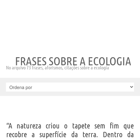
FRASES SOBRE A ECOLOGIA
No arquivo 73 frases, aforismos, citações sobre a ecologia
“A natureza criou o tapete sem fim que
recobre a superfície da terra. Dentro da