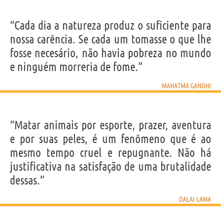
“Cada dia a natureza produz o suficiente para
nossa carência. Se cada um tomasse o que lhe
fosse necesário, não havia pobreza no mundo
e ninguém morreria de fome.”
MAHATMA GANDHI
“Matar animais por esporte, prazer, aventura
e por suas peles, é um fenômeno que é ao
mesmo tempo cruel e repugnante. Não há
justificativa na satisfação de uma brutalidade
dessas.”
DALAI LAMA