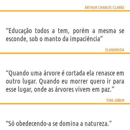
ARTHUR CHARLES CLARKE
“Educação todos a tem, porém a mesma se
esconde, sob o manto da impaciência”
ELANDRUDA
“Quando uma árvore é cortada ela renasce em
outro lugar. Quando eu morrer quero ir para
esse lugar, onde as árvores vivem em paz.”
TOM JOBIM
“Só obedecendo-a se domina a natureza.”