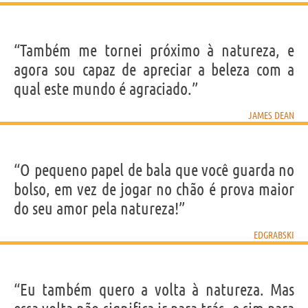
“Também me tornei próximo à natureza, e
agora sou capaz de apreciar a beleza com a
qual este mundo é agraciado.”
JAMES DEAN
“O pequeno papel de bala que você guarda no
bolso, em vez de jogar no chão é prova maior
do seu amor pela natureza!”
EDGRABSKI
“Eu também quero a volta à natureza. Mas