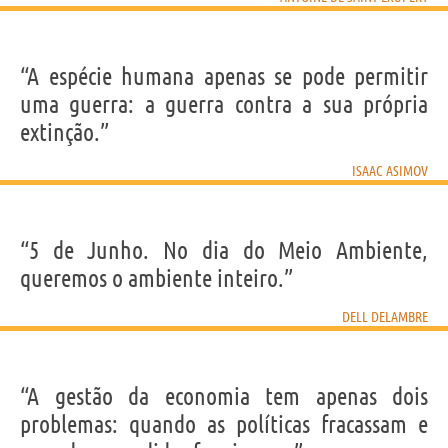
“A espécie humana apenas se pode permitir
uma guerra: a guerra contra a sua própria
extinção.”
ISAAC ASIMOV
“5 de Junho. No dia do Meio Ambiente,
queremos o ambiente inteiro.”
DELL DELAMBRE
“A gestão da economia tem apenas dois
problemas: quando as políticas fracassam e