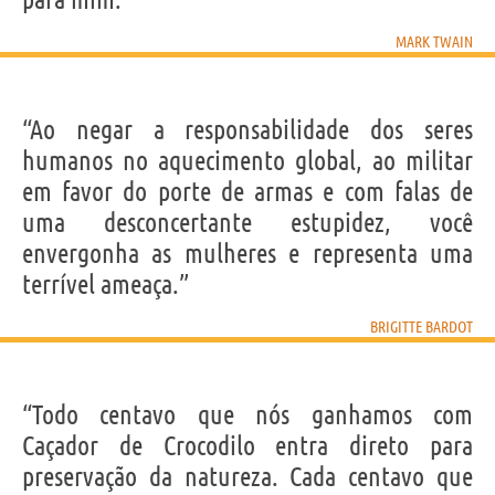
MARK TWAIN
“Ao negar a responsabilidade dos seres
humanos no aquecimento global, ao militar
em favor do porte de armas e com falas de
uma desconcertante estupidez, você
envergonha as mulheres e representa uma
terrível ameaça.”
BRIGITTE BARDOT
“Todo centavo que nós ganhamos com
Caçador de Crocodilo entra direto para
preservação da natureza. Cada centavo que