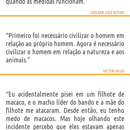
quando as medidas funcionam.”
JOELMIR JOSÉ BETING
“Primeiro foi necessário civilizar o homem em
relação ao próprio homem. Agora é necessário
civilizar o homem em relação a natureza e aos
animais.”
VICTOR HUGO
“Eu acidentalmente pisei em um filhote de
macaco, e o macho líder do bando e a mãe do
filhote me atacaram. Desde então, eu tenho
medo de macacos. Mas hoje olhando este
incidente percebo que eles estavam apenas