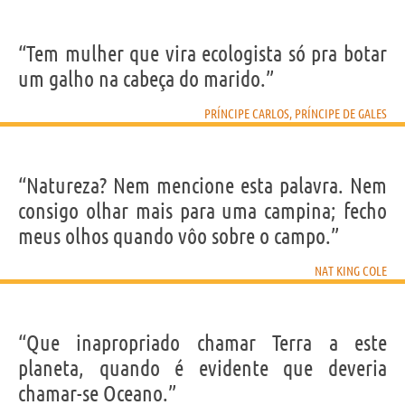
“Tem mulher que vira ecologista só pra botar
um galho na cabeça do marido.”
PRÍNCIPE CARLOS, PRÍNCIPE DE GALES
“Natureza? Nem mencione esta palavra. Nem
consigo olhar mais para uma campina; fecho
meus olhos quando vôo sobre o campo.”
NAT KING COLE
“Que inapropriado chamar Terra a este
planeta, quando é evidente que deveria
chamar-se Oceano.”