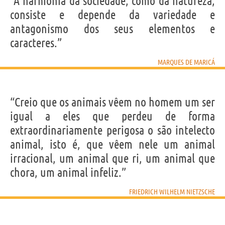
“A harmonia da sociedade, como da natureza,
consiste e depende da variedade e
antagonismo dos seus elementos e
caracteres.”
MARQUES DE MARICÁ
“Creio que os animais vêem no homem um ser
igual a eles que perdeu de forma
extraordinariamente perigosa o são intelecto
animal, isto é, que vêem nele um animal
irracional, um animal que ri, um animal que
chora, um animal infeliz.”
FRIEDRICH WILHELM NIETZSCHE