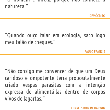
natureza.”
DEMÓCRITO
“Quando ouço falar em ecologia, saco logo
meu talão de cheques.”
PAULO FRANCIS
“Não consigo me convencer de que um Deus
caridoso e onipotente teria propositalmente
criado vespas parasitas com a intenção
expressa de alimentá-las dentro de corpos
vivos de lagartas.”
CHARLES ROBERT DARWIN