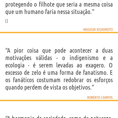
protegendo o filhote que seria a mesma coisa
que um humano faria nessa situação.”
MASASHI KISHIMOTO
“A pior coisa que pode acontecer a duas
motivações válidas - o indigenismo e a
ecologia - é serem levadas ao exagero. O
excesso de zelo é uma forma de fanatismo. E
os fanáticos costumam redobrar os esforços
quando perdem de vista os objetivos.”
ROBERTO CAMPOS