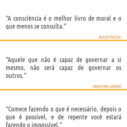
“A consciência é o melhor livro de moral e o
que menos se consulta.”
BLAISE PASCAL
“Aquele que não é capaz de governar a si
mesmo, não será capaz de governar os
outros.”
MAHATMA GANDHI
“Comece fazendo o que é necessário, depois o
que é possível, e de repente você estará
fazendo o impossível.”