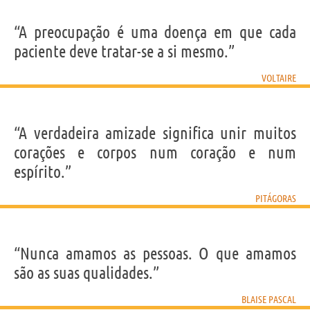
“A preocupação é uma doença em que cada
paciente deve tratar-se a si mesmo.”
VOLTAIRE
“A verdadeira amizade significa unir muitos
corações e corpos num coração e num
espírito.”
PITÁGORAS
“Nunca amamos as pessoas. O que amamos
são as suas qualidades.”
BLAISE PASCAL