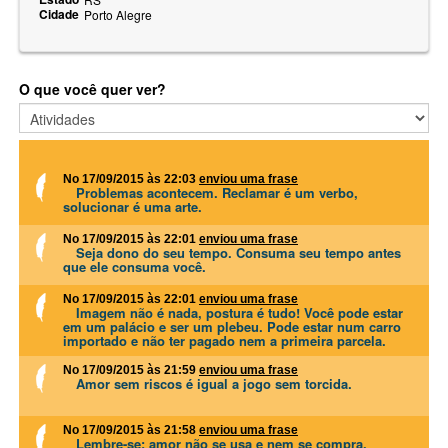
Cidade
Porto Alegre
O que você quer ver?
No 17/09/2015 às 22:03
enviou uma frase
Problemas acontecem. Reclamar é um verbo,
solucionar é uma arte.
No 17/09/2015 às 22:01
enviou uma frase
Seja dono do seu tempo. Consuma seu tempo antes
que ele consuma você.
No 17/09/2015 às 22:01
enviou uma frase
Imagem não é nada, postura é tudo! Você pode estar
em um palácio e ser um plebeu. Pode estar num carro
importado e não ter pagado nem a primeira parcela.
No 17/09/2015 às 21:59
enviou uma frase
Amor sem riscos é igual a jogo sem torcida.
No 17/09/2015 às 21:58
enviou uma frase
Lembre-se: amor não se usa e nem se compra.