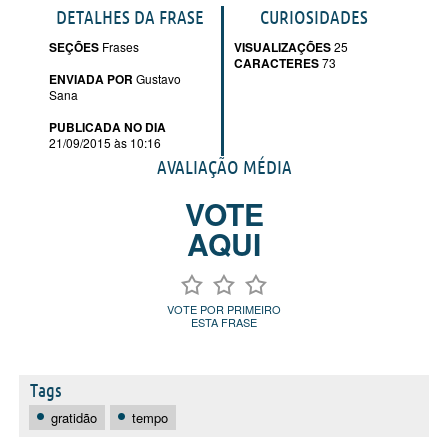
DETALHES DA FRASE
CURIOSIDADES
SEÇÕES
Frases
VISUALIZAÇÕES
25
CARACTERES
73
ENVIADA POR
Gustavo
Sana
PUBLICADA NO DIA
21/09/2015 às 10:16
AVALIAÇÃO MÉDIA
VOTE
AQUI
VOTE POR PRIMEIRO
ESTA FRASE
Tags
gratidão
tempo