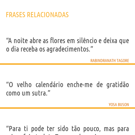
FRASES RELACIONADAS
“A noite abre as flores em silêncio e deixa que
o dia receba os agradecimentos.”
RABINDRANATH TAGORE
“O velho calendário enche-me de gratidão
como um sutra.”
YOSA BUSON
“Para ti pode ter sido tão pouco, mas para