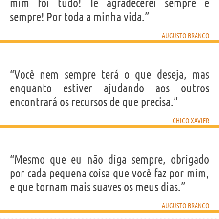
mim foi tudo! Te agradecerei sempre e
sempre! Por toda a minha vida.”
AUGUSTO BRANCO
“Você nem sempre terá o que deseja, mas
enquanto estiver ajudando aos outros
encontrará os recursos de que precisa.”
CHICO XAVIER
“Mesmo que eu não diga sempre, obrigado
por cada pequena coisa que você faz por mim,
e que tornam mais suaves os meus dias.”
AUGUSTO BRANCO