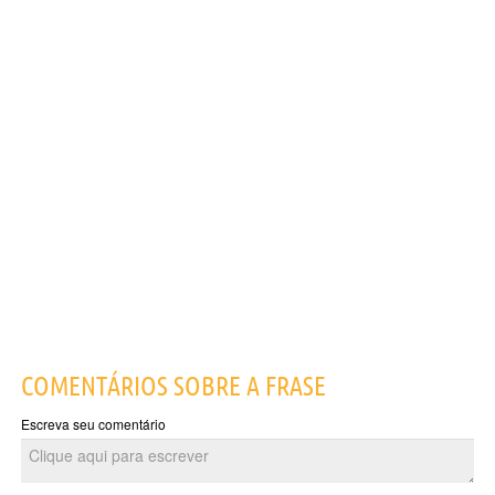
COMENTÁRIOS SOBRE A FRASE
Escreva seu comentário