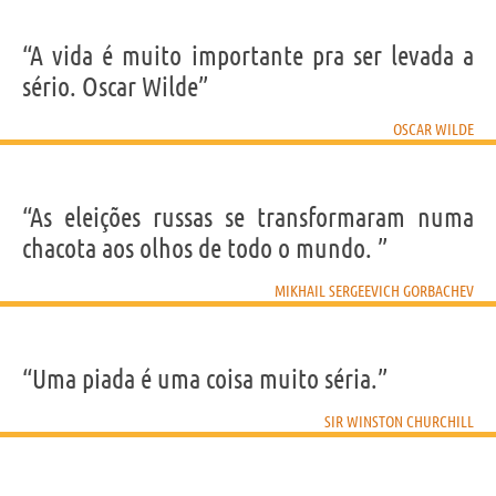
“A vida é muito importante pra ser levada a
sério. Oscar Wilde”
OSCAR WILDE
“As eleições russas se transformaram numa
chacota aos olhos de todo o mundo. ”
MIKHAIL SERGEEVICH GORBACHEV
“Uma piada é uma coisa muito séria.”
SIR WINSTON CHURCHILL