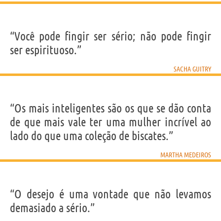
“Você pode fingir ser sério; não pode fingir
ser espirituoso.”
SACHA GUITRY
“Os mais inteligentes são os que se dão conta
de que mais vale ter uma mulher incrível ao
lado do que uma coleção de biscates.”
MARTHA MEDEIROS
“O desejo é uma vontade que não levamos
demasiado a sério.”