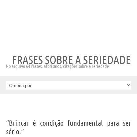
FRASES SOBRE A SERIEDADE
No arquivo 64 frases, aforismos, citações sobre a seriedade
“Brincar é condição fundamental para ser
sério.”