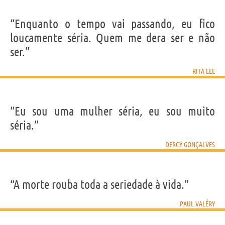
“Enquanto o tempo vai passando, eu fico
loucamente séria. Quem me dera ser e não
ser.”
RITA LEE
“Eu sou uma mulher séria, eu sou muito
séria.”
DERCY GONÇALVES
“A morte rouba toda a seriedade à vida.”
PAUL VALÉRY