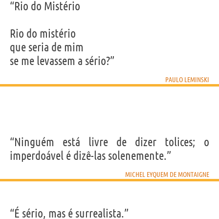
“Rio do Mistério
Rio do mistério
que seria de mim
se me levassem a sério?”
PAULO LEMINSKI
“Ninguém está livre de dizer tolices; o
imperdoável é dizê-las solenemente.”
MICHEL EYQUEM DE MONTAIGNE
“É sério, mas é surrealista.”