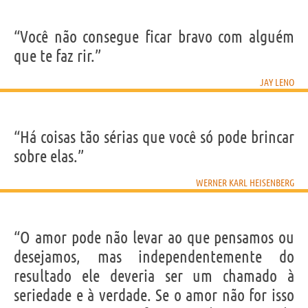
“Você não consegue ficar bravo com alguém
que te faz rir.”
JAY LENO
“Há coisas tão sérias que você só pode brincar
sobre elas.”
WERNER KARL HEISENBERG
“O amor pode não levar ao que pensamos ou
desejamos, mas independentemente do
resultado ele deveria ser um chamado à
seriedade e à verdade. Se o amor não for isso