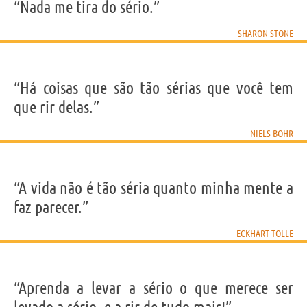
“Nada me tira do sério.”
SHARON STONE
“Há coisas que são tão sérias que você tem
que rir delas.”
NIELS BOHR
“A vida não é tão séria quanto minha mente a
faz parecer.”
ECKHART TOLLE
“Aprenda a levar a sério o que merece ser