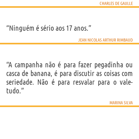
CHARLES DE GAULLE
“Ninguém é sério aos 17 anos.”
JEAN NICOLAS ARTHUR RIMBAUD
“A campanha não é para fazer pegadinha ou
casca de banana, é para discutir as coisas com
seriedade. Não é para resvalar para o vale-
tudo.”
MARINA SILVA