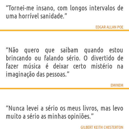
“Tornei-me insano, com longos intervalos de
uma horrível sanidade.”
EDGAR ALLAN POE
“Não quero que saibam quando estou
brincando ou falando sério. O divertido de
fazer música é deixar certo mistério na
imaginação das pessoas.”
EMINEM
“Nunca levei a sério os meus livros, mas levo
muito a sério as minhas opiniões.”
GILBERT KEITH CHESTERTON