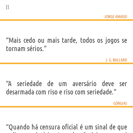
JORGE AMADO
“Mais cedo ou mais tarde, todos os jogos se
tornam sérios.”
J. G. BALLARD
“A seriedade de um aversário deve ser
desarmada com riso e riso com seriedade.”
GÓRGIAS
“Quando há censura oficial é um sinal de que