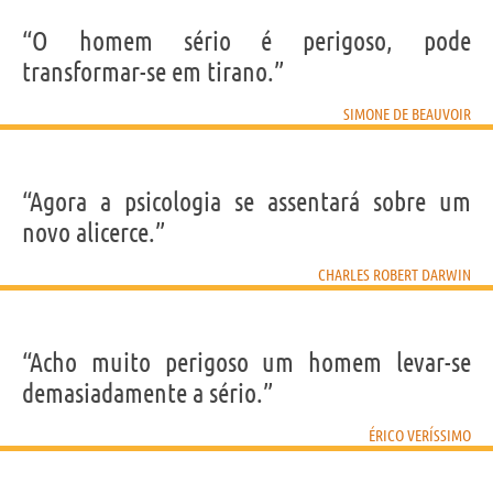
“O homem sério é perigoso, pode
transformar-se em tirano.”
SIMONE DE BEAUVOIR
“Agora a psicologia se assentará sobre um
novo alicerce.”
CHARLES ROBERT DARWIN
“Acho muito perigoso um homem levar-se
demasiadamente a sério.”
ÉRICO VERÍSSIMO