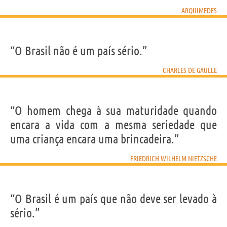
ARQUIMEDES
“O Brasil não é um país sério.”
CHARLES DE GAULLE
“O homem chega à sua maturidade quando
encara a vida com a mesma seriedade que
uma criança encara uma brincadeira.”
FRIEDRICH WILHELM NIETZSCHE
“O Brasil é um país que não deve ser levado à
sério.”