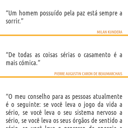
“Um homem possuído pela paz está sempre a
sorrir.”
MILAN KUNDERA
“De todas as coisas sérias o casamento é a
mais cómica.”
PIERRE AUGUSTIN CARON DE BEAUMARCHAIS
“O meu conselho para as pessoas atualmente
é o seguinte: se você leva o jogo da vida a
sério, se você leva o seu sistema nervoso a
sério, se você leva os seus órgãos de sentido a