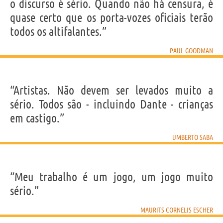
o discurso é sério. Quando não há censura, é
quase certo que os porta-vozes oficiais terão
todos os altifalantes.”
PAUL GOODMAN
“Artistas. Não devem ser levados muito a
sério. Todos são - incluindo Dante - crianças
em castigo.”
UMBERTO SABA
“Meu trabalho é um jogo, um jogo muito
sério.”
MAURITS CORNELIS ESCHER