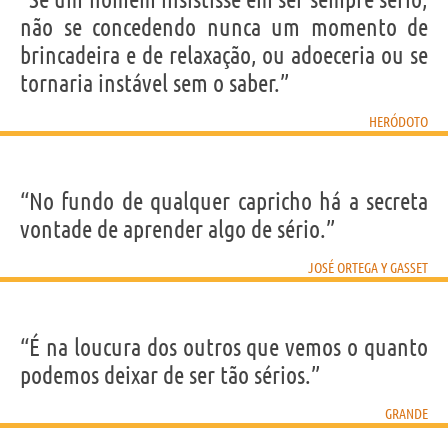
não se concedendo nunca um momento de
brincadeira e de relaxação, ou adoeceria ou se
tornaria instável sem o saber.”
HERÓDOTO
“No fundo de qualquer capricho há a secreta
vontade de aprender algo de sério.”
JOSÉ ORTEGA Y GASSET
“É na loucura dos outros que vemos o quanto
podemos deixar de ser tão sérios.”
GRANDE