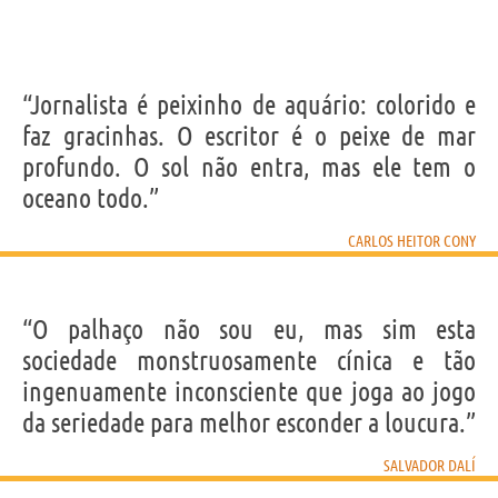
“Jornalista é peixinho de aquário: colorido e
faz gracinhas. O escritor é o peixe de mar
profundo. O sol não entra, mas ele tem o
oceano todo.”
CARLOS HEITOR CONY
“O palhaço não sou eu, mas sim esta
sociedade monstruosamente cínica e tão
ingenuamente inconsciente que joga ao jogo
da seriedade para melhor esconder a loucura.”
SALVADOR DALÍ