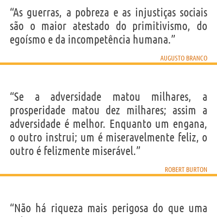
“As guerras, a pobreza e as injustiças sociais
são o maior atestado do primitivismo, do
egoísmo e da incompetência humana.”
AUGUSTO BRANCO
“Se a adversidade matou milhares, a
prosperidade matou dez milhares; assim a
adversidade é melhor. Enquanto um engana,
o outro instrui; um é miseravelmente feliz, o
outro é felizmente miserável.”
ROBERT BURTON
“Não há riqueza mais perigosa do que uma