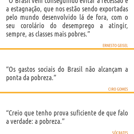
“O Brasil vem conseguindo evitar a recessão e
a estagnação, que nos estão sendo exportadas
pelo mundo desenvolvido lá de fora, com o
seu corolário do desemprego a atingir,
sempre, as classes mais pobres.”
ERNESTO GEISEL
“Os gastos sociais do Brasil não alcançam a
ponta da pobreza.”
CIRO GOMES
“Creio que tenho prova suficiente de que falo
a verdade: a pobreza.”
SÓCRATES