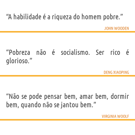
“A habilidade é a riqueza do homem pobre.”
JOHN WOODEN
“Pobreza não é socialismo. Ser rico é
glorioso.”
DENG XIAOPING
“Não se pode pensar bem, amar bem, dormir
bem, quando não se jantou bem.”
VIRGINIA WOOLF