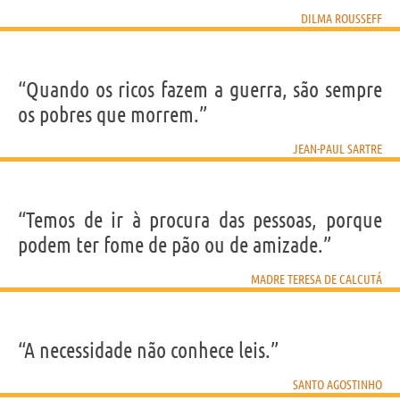
DILMA ROUSSEFF
“Quando os ricos fazem a guerra, são sempre
os pobres que morrem.”
JEAN-PAUL SARTRE
“Temos de ir à procura das pessoas, porque
podem ter fome de pão ou de amizade.”
MADRE TERESA DE CALCUTÁ
“A necessidade não conhece leis.”
SANTO AGOSTINHO