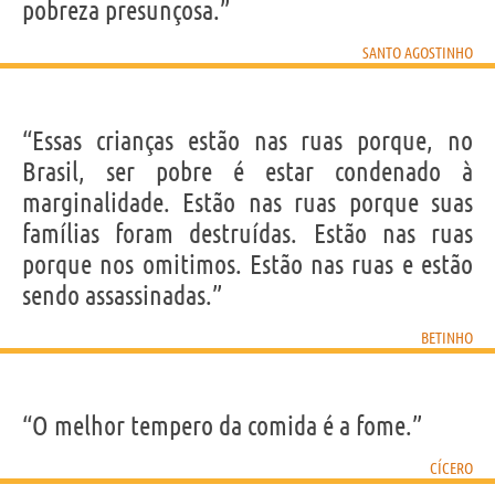
pobreza presunçosa.”
SANTO AGOSTINHO
“Essas crianças estão nas ruas porque, no
Brasil, ser pobre é estar condenado à
marginalidade. Estão nas ruas porque suas
famílias foram destruídas. Estão nas ruas
porque nos omitimos. Estão nas ruas e estão
sendo assassinadas.”
BETINHO
“O melhor tempero da comida é a fome.”
CÍCERO