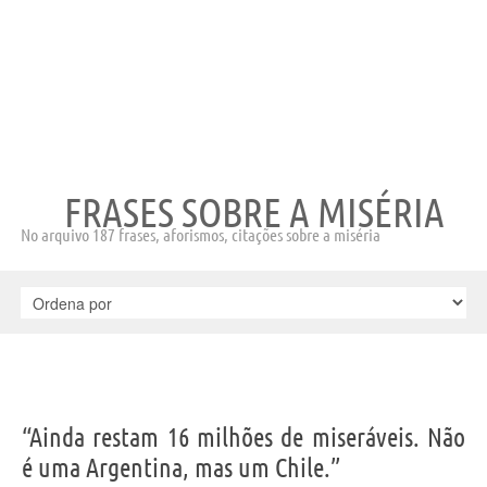
FRASES SOBRE A MISÉRIA
No arquivo 187 frases, aforismos, citações sobre a miséria
“Ainda restam 16 milhões de miseráveis. Não
é uma Argentina, mas um Chile.”