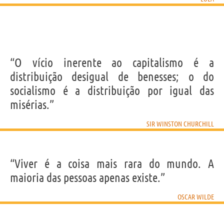
“O vício inerente ao capitalismo é a
distribuição desigual de benesses; o do
socialismo é a distribuição por igual das
misérias.”
SIR WINSTON CHURCHILL
“Viver é a coisa mais rara do mundo. A
maioria das pessoas apenas existe.”
OSCAR WILDE