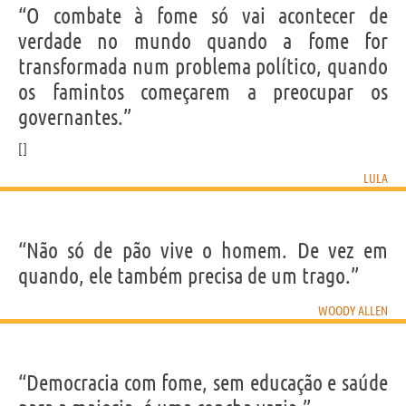
“O combate à fome só vai acontecer de
verdade no mundo quando a fome for
transformada num problema político, quando
os famintos começarem a preocupar os
governantes.”
LULA
“Não só de pão vive o homem. De vez em
quando, ele também precisa de um trago.”
WOODY ALLEN
“Democracia com fome, sem educação e saúde