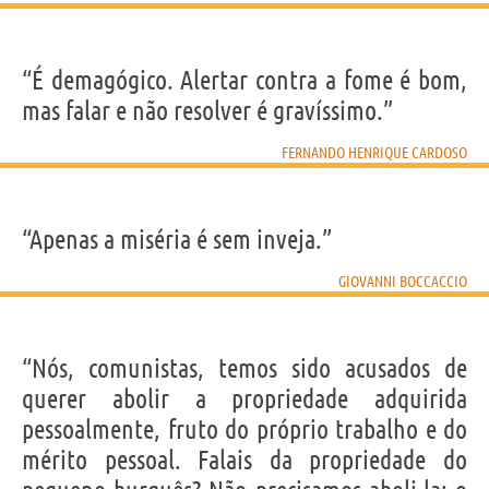
“É demagógico. Alertar contra a fome é bom,
mas falar e não resolver é gravíssimo.”
FERNANDO HENRIQUE CARDOSO
“Apenas a miséria é sem inveja.”
GIOVANNI BOCCACCIO
“Nós, comunistas, temos sido acusados de
querer abolir a propriedade adquirida
pessoalmente, fruto do próprio trabalho e do
mérito pessoal. Falais da propriedade do