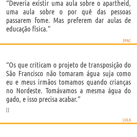
“Deveria existir uma aula sobre o apartheid,
uma aula sobre o por quê das pessoas
passarem fome. Mas preferem dar aulas de
educação física.”
2PAC
“Os que criticam o projeto de transposição do
São Francisco não tomaram água suja como
eu e meus irmãos tomamos quando crianças
no Nordeste. Tomávamos a mesma água do
gado, e isso precisa acabar.”
LULA