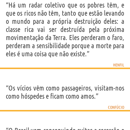
“Há um radar coletivo que os pobres têm, e
que os ricos não têm, tanto que estão levando
o mundo para a própria destruição deles: a
classe rica vai ser destruída pela próxima
movimentação da Terra. Eles perderam o faro,
perderam a sensibilidade porque a morte para
eles é uma coisa que não existe.”
HENFIL
“Os vícios vêm como passageiros, visitam-nos
como hóspedes e ficam como amos.”
CONFÚCIO