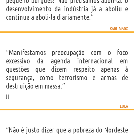
pequeno burguês? Não precisamos aboli-la: o
desenvolvimento da indústria já a aboliu e
continua a aboli-la diariamente.”
KARL MARX
“Manifestamos preocupação com o foco
excessivo da agenda internacional em
questões que dizem respeito apenas à
segurança, como terrorismo e armas de
destruição em massa.”
LULA
“Não é justo dizer que a pobreza do Nordeste