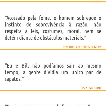
“Acossado pela fome, o homem sobrepõe o
instinto de sobrevivência à razão, não
respeita a leis, costumes, moral, nem se
detém diante de obstáculos materiais.”
BENEDITO CALHEIROS BOMFIM
“Eu e Bill não podíamos sair ao mesmo
tempo, a gente dividia um único par de
sapatos.”
OZZY OSBOURNE