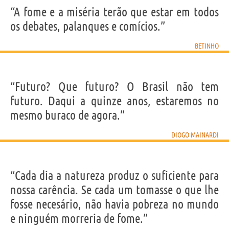
“A fome e a miséria terão que estar em todos
os debates, palanques e comícios.”
BETINHO
“Futuro? Que futuro? O Brasil não tem
futuro. Daqui a quinze anos, estaremos no
mesmo buraco de agora.”
DIOGO MAINARDI
“Cada dia a natureza produz o suficiente para
nossa carência. Se cada um tomasse o que lhe
fosse necesário, não havia pobreza no mundo
e ninguém morreria de fome.”