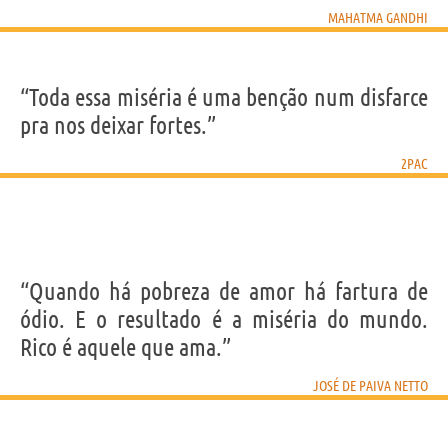
MAHATMA GANDHI
“Toda essa miséria é uma benção num disfarce
pra nos deixar fortes.”
2PAC
“Quando há pobreza de amor há fartura de
ódio. E o resultado é a miséria do mundo.
Rico é aquele que ama.”
JOSÉ DE PAIVA NETTO