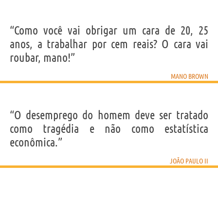
“Como você vai obrigar um cara de 20, 25
anos, a trabalhar por cem reais? O cara vai
roubar, mano!”
MANO BROWN
“O desemprego do homem deve ser tratado
como tragédia e não como estatística
econômica.”
JOÃO PAULO II