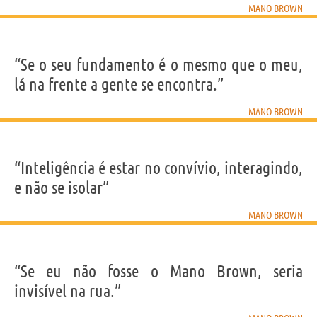
MANO BROWN
“Se o seu fundamento é o mesmo que o meu,
lá na frente a gente se encontra.”
MANO BROWN
“Inteligência é estar no convívio, interagindo,
e não se isolar”
MANO BROWN
“Se eu não fosse o Mano Brown, seria
invisível na rua.”