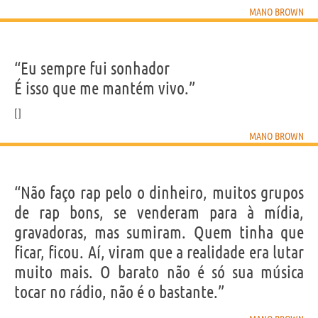
MANO BROWN
“Eu sempre fui sonhador
É isso que me mantém vivo.”
MANO BROWN
“Não faço rap pelo o dinheiro, muitos grupos
de rap bons, se venderam para à mídia,
gravadoras, mas sumiram. Quem tinha que
ficar, ficou. Aí, viram que a realidade era lutar
muito mais. O barato não é só sua música
tocar no rádio, não é o bastante.”