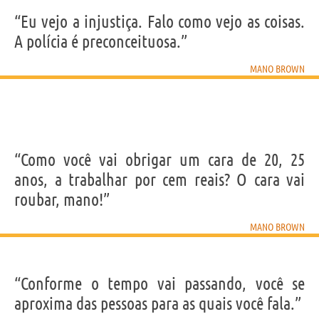
“Eu vejo a injustiça. Falo como vejo as coisas.
A polícia é preconceituosa.”
MANO BROWN
“Como você vai obrigar um cara de 20, 25
anos, a trabalhar por cem reais? O cara vai
roubar, mano!”
MANO BROWN
“Conforme o tempo vai passando, você se
aproxima das pessoas para as quais você fala.”