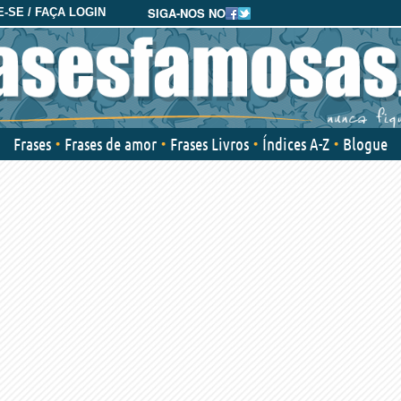
SIGA-NOS NO
-SE / FAÇA LOGIN
Frases
Frases de amor
Frases Livros
Índices A-Z
Blogue