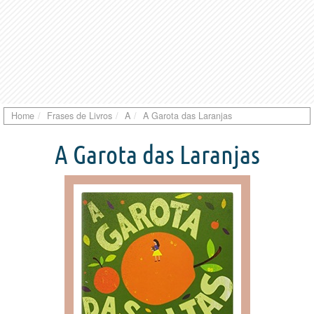
Home
Frases de Livros
A
A Garota das Laranjas
A Garota das Laranjas