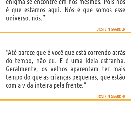
enigma se encontre em nós mesmos. Pois nós
é que estamos aqui. Nós é que somos esse
universo, nós.”
JOSTEIN GAARDER
“Até parece que é você que está correndo atrás
do tempo, não eu. E é uma ideia estranha.
Geralmente, os velhos aparentam ter mais
tempo do que as crianças pequenas, que estão
com a vida inteira pela frente.”
JOSTEIN GAARDER