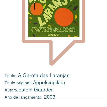
A Garota das Laranjas
Título:
Appelsinpiken
Título original:
Jostein Gaarder
Autor:
2003
Ano de lançamento: