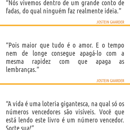
“Nós vivemos dentro de um grande conto de
fadas, do qual ninguém faz realmente ideia.”
JOSTEIN GAARDER
“Pois maior que tudo é o amor. E o tempo
nem de longe consegue apagá-lo com a
mesma rapidez com que apaga as
lembranças.”
JOSTEIN GAARDER
“A vida é uma loteria gigantesca, na qual só os
números vencedores são visíveis. Você que
está lendo este livro é um número vencedor.
Sorte sua!”