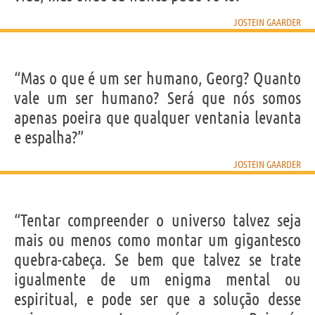
JOSTEIN GAARDER
“Mas o que é um ser humano, Georg? Quanto
vale um ser humano? Será que nós somos
apenas poeira que qualquer ventania levanta
e espalha?”
JOSTEIN GAARDER
“Tentar compreender o universo talvez seja
mais ou menos como montar um gigantesco
quebra-cabeça. Se bem que talvez se trate
igualmente de um enigma mental ou
espiritual, e pode ser que a solução desse