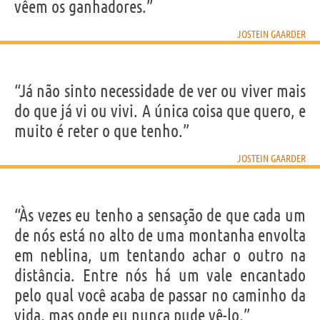
vêem os ganhadores.”
JOSTEIN GAARDER
“Já não sinto necessidade de ver ou viver mais
do que já vi ou vivi. A única coisa que quero, e
muito é reter o que tenho.”
JOSTEIN GAARDER
“Às vezes eu tenho a sensação de que cada um
de nós está no alto de uma montanha envolta
em neblina, um tentando achar o outro na
distância. Entre nós há um vale encantado
pelo qual você acaba de passar no caminho da
vida, mas onde eu nunca pude vê-lo.”