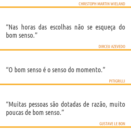
CHRISTOPH MARTIN WIELAND
“Nas horas das escolhas não se esqueça do
bom senso.”
DIRCEU AZEVEDO
“O bom senso é o senso do momento.”
PITIGRILLI
“Muitas pessoas são dotadas de razão, muito
poucas de bom senso.”
GUSTAVE LE BON