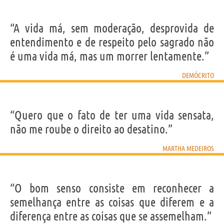
“A vida má, sem moderação, desprovida de
entendimento e de respeito pelo sagrado não
é uma vida má, mas um morrer lentamente.”
DEMÓCRITO
“Quero que o fato de ter uma vida sensata,
não me roube o direito ao desatino.”
MARTHA MEDEIROS
“O bom senso consiste em reconhecer a
semelhança entre as coisas que diferem e a
diferença entre as coisas que se assemelham.”