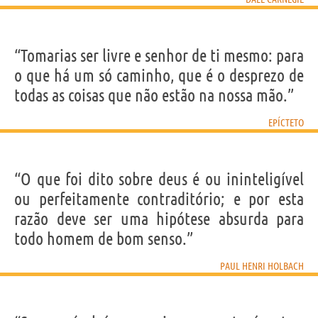
“Tomarias ser livre e senhor de ti mesmo: para
o que há um só caminho, que é o desprezo de
todas as coisas que não estão na nossa mão.”
EPÍCTETO
“O que foi dito sobre deus é ou ininteligível
ou perfeitamente contraditório; e por esta
razão deve ser uma hipótese absurda para
todo homem de bom senso.”
PAUL HENRI HOLBACH