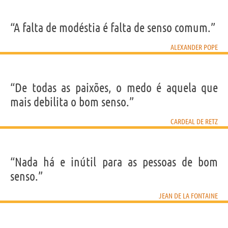
“A falta de modéstia é falta de senso comum.”
ALEXANDER POPE
“De todas as paixões, o medo é aquela que
mais debilita o bom senso.”
CARDEAL DE RETZ
“Nada há e inútil para as pessoas de bom
senso.”
JEAN DE LA FONTAINE