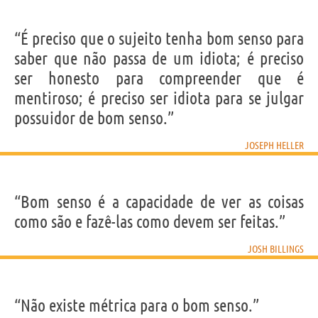
“É preciso que o sujeito tenha bom senso para
saber que não passa de um idiota; é preciso
ser honesto para compreender que é
mentiroso; é preciso ser idiota para se julgar
possuidor de bom senso.”
JOSEPH HELLER
“Bom senso é a capacidade de ver as coisas
como são e fazê-las como devem ser feitas.”
JOSH BILLINGS
“Não existe métrica para o bom senso.”