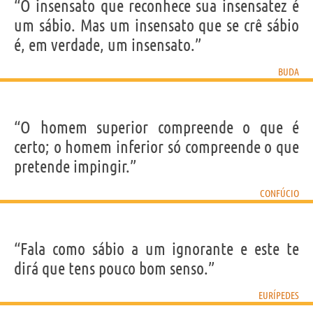
“O insensato que reconhece sua insensatez é
um sábio. Mas um insensato que se crê sábio
é, em verdade, um insensato.”
BUDA
“O homem superior compreende o que é
certo; o homem inferior só compreende o que
pretende impingir.”
CONFÚCIO
“Fala como sábio a um ignorante e este te
dirá que tens pouco bom senso.”
EURÍPEDES