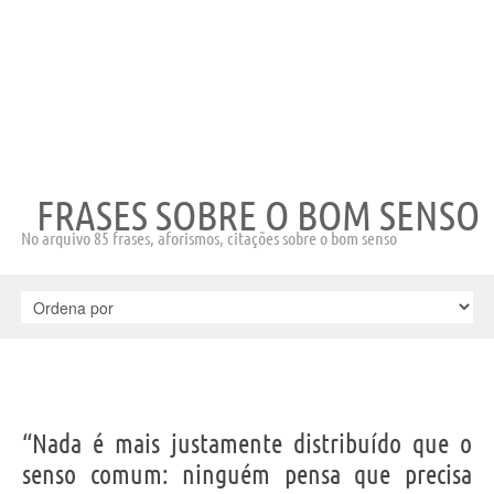
FRASES SOBRE O BOM SENSO
No arquivo 85 frases, aforismos, citações sobre o bom senso
“Nada é mais justamente distribuído que o
senso comum: ninguém pensa que precisa