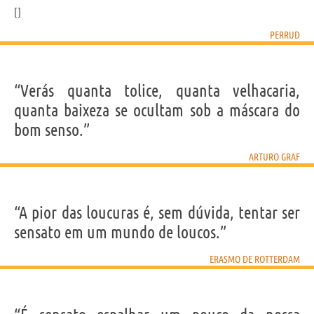
PERRUD
“Verás quanta tolice, quanta velhacaria,
quanta baixeza se ocultam sob a máscara do
bom senso.”
ARTURO GRAF
“A pior das loucuras é, sem dúvida, tentar ser
sensato em um mundo de loucos.”
ERASMO DE ROTTERDAM