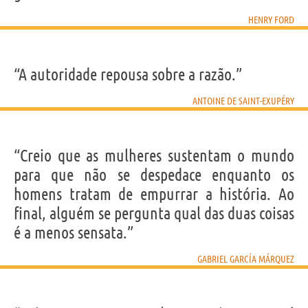
HENRY FORD
“A autoridade repousa sobre a razão.”
ANTOINE DE SAINT-EXUPÉRY
“Creio que as mulheres sustentam o mundo
para que não se despedace enquanto os
homens tratam de empurrar a história. Ao
final, alguém se pergunta qual das duas coisas
é a menos sensata.”
GABRIEL GARCÍA MÁRQUEZ