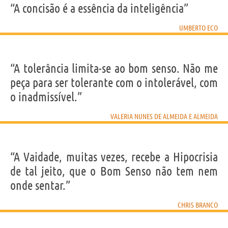
“A concisão é a essência da inteligência”
UMBERTO ECO
“A tolerância limita-se ao bom senso. Não me
peça para ser tolerante com o intolerável, com
o inadmissível.”
VALERIA NUNES DE ALMEIDA E ALMEIDA
“A Vaidade, muitas vezes, recebe a Hipocrisia
de tal jeito, que o Bom Senso não tem nem
onde sentar.”
CHRIS BRANCO