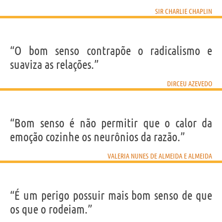
SIR CHARLIE CHAPLIN
“O bom senso contrapõe o radicalismo e
suaviza as relações.”
DIRCEU AZEVEDO
“Bom senso é não permitir que o calor da
emoção cozinhe os neurônios da razão.”
VALERIA NUNES DE ALMEIDA E ALMEIDA
“É um perigo possuir mais bom senso de que
os que o rodeiam.”