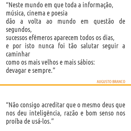
“Neste mundo em que toda a informação,
música, cinema e poesia
dão a volta ao mundo em questão de
segundos,
sucessos efêmeros aparecem todos os dias,
e por isto nunca foi tão salutar seguir a
caminhar
como os mais velhos e mais sábios:
devagar e sempre.”
AUGUSTO BRANCO
“Não consigo acreditar que o mesmo deus que
nos deu inteligência, razão e bom senso nos
proíba de usá-los.”