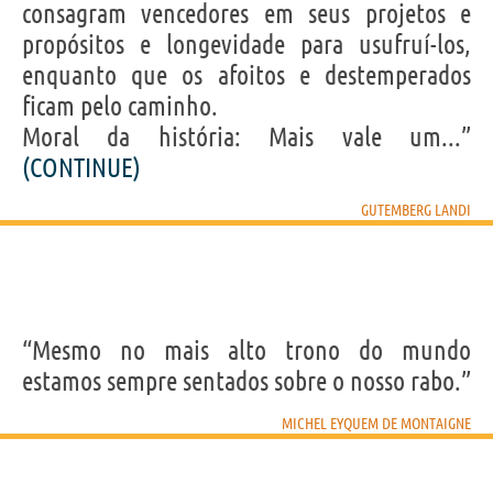
consagram vencedores em seus projetos e
propósitos e longevidade para usufruí-los,
enquanto que os afoitos e destemperados
ficam pelo caminho.
Moral da história: Mais vale um...”
(CONTINUE)
GUTEMBERG LANDI
“Mesmo no mais alto trono do mundo
estamos sempre sentados sobre o nosso rabo.”
MICHEL EYQUEM DE MONTAIGNE