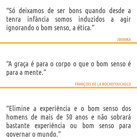
“Só deixamos de ser bons quando desde a
tenra infância somos induzidos a agir
ignorando o bom senso, a ética.”
JWANKA
“A graça é para o corpo o que o bom senso é
para a mente.”
FRANÇOIS DE LA ROCHEFOUCAULD
“Elimine a experiência e o bom senso dos
homens de mais de 50 anos e não sobrará
bastante experiência ou bom senso para
governar o mundo.”