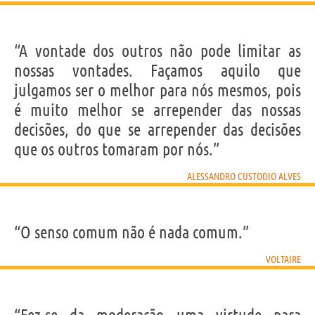
“A vontade dos outros não pode limitar as
nossas vontades. Façamos aquilo que
julgamos ser o melhor para nós mesmos, pois
é muito melhor se arrepender das nossas
decisões, do que se arrepender das decisões
que os outros tomaram por nós.”
ALESSANDRO CUSTODIO ALVES
“O senso comum não é nada comum.”
VOLTAIRE