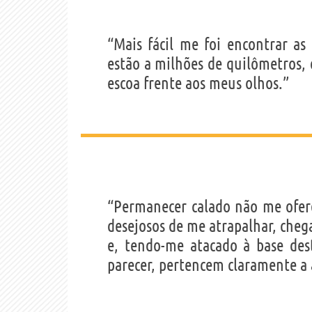
“Mais fácil me foi encontrar as
estão a milhões de quilômetros,
escoa frente aos meus olhos.”
“Permanecer calado não me ofer
desejosos de me atrapalhar, chega
e, tendo-me atacado à base des
parecer, pertencem claramente a 