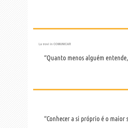
La trovi in
COMUNICAR
“Quanto menos alguém entende, 
“Conhecer a si próprio é o maior 