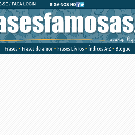
SIGA-NOS NO
-SE / FAÇA LOGIN
Frases
Frases de amor
Frases Livros
Índices A-Z
Blogue