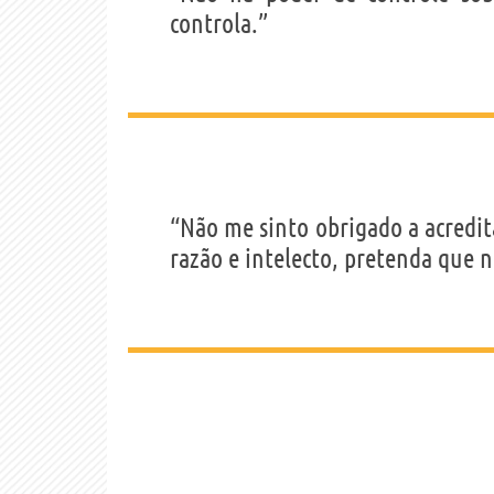
controla.”
“Não me sinto obrigado a acredi
razão e intelecto, pretenda que n