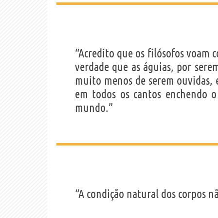
“Acredito que os filósofos voam 
verdade que as águias, por sere
muito menos de serem ouvidas, 
em todos os cantos enchendo o 
mundo.”
“A condição natural dos corpos 