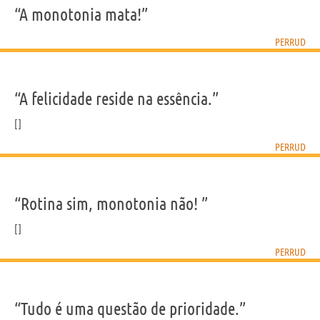
“A monotonia mata!”
PERRUD
“A felicidade reside na essência.”
PERRUD
“Rotina sim, monotonia não! ”
PERRUD
“Tudo é uma questão de prioridade.”