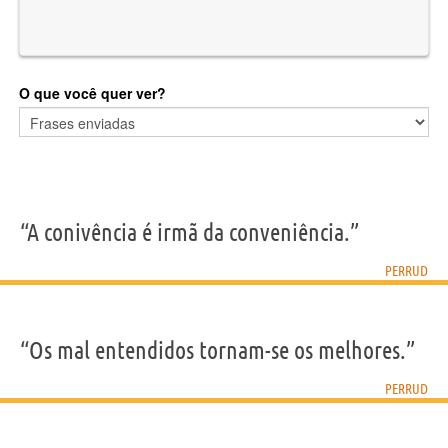
O que você quer ver?
“A conivência é irmã da conveniência.”
PERRUD
“Os mal entendidos tornam-se os melhores.”
PERRUD