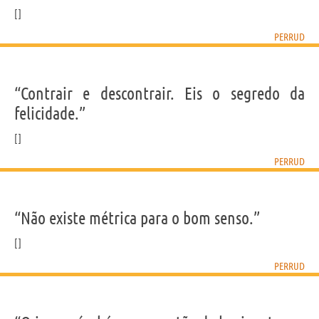
PERRUD
“Contrair e descontrair. Eis o segredo da
felicidade.”
PERRUD
“Não existe métrica para o bom senso.”
PERRUD