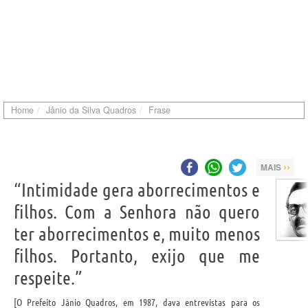
Home
Jânio da Silva Quadros
Frase
››
MAIS
“Intimidade gera aborrecimentos e
filhos. Com a Senhora não quero
ter aborrecimentos e, muito menos
filhos. Portanto, exijo que me
respeite.”
O Prefeito Jânio Quadros, em 1987, dava entrevistas para os