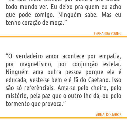
todo mundo ver. Eu deixo pra quem eu acho
que pode comigo. Ninguém sabe. Mas eu
tenho coração de moça.”
FERNANDA YOUNG
“O verdadeiro amor acontece por empatia,
por magnetismo, por conjunção estelar.
Ninguém ama outra pessoa porque ela é
educada, veste-se bem e é fã do Caetano. Isso
são só referênciais. Ama-se pelo cheiro, pelo
mistério, pela paz que o outro lhe dá, ou pelo
tormento que provoca.”
ARNALDO JABOR