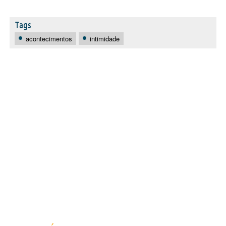
Tags
acontecimentos
intimidade