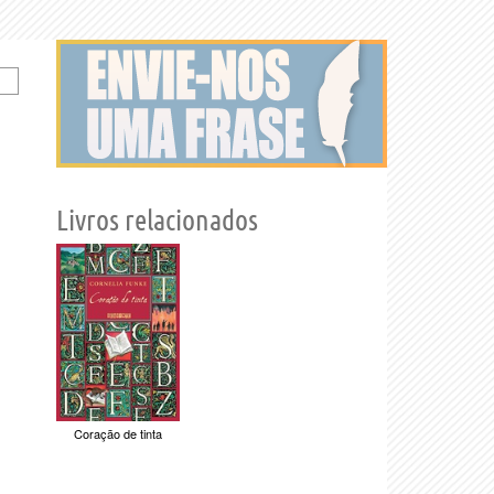
Livros relacionados
Coração de tinta