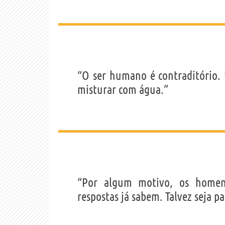
“O ser humano é contraditório
misturar com água.”
“Por algum motivo, os homen
respostas já sabem. Talvez seja 