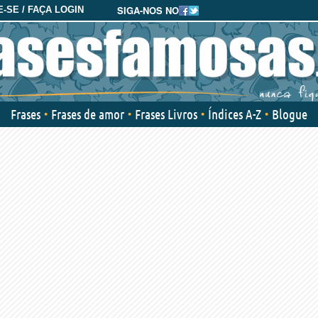
SIGA-NOS NO
-SE / FAÇA LOGIN
Frases
Frases de amor
Frases Livros
Índices A-Z
Blogue