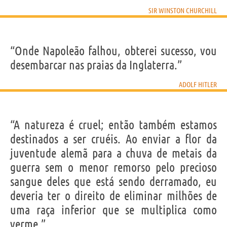
SIR WINSTON CHURCHILL
“Onde Napoleão falhou, obterei sucesso, vou
desembarcar nas praias da Inglaterra.”
ADOLF HITLER
“A natureza é cruel; então também estamos
destinados a ser cruéis. Ao enviar a flor da
juventude alemã para a chuva de metais da
guerra sem o menor remorso pelo precioso
sangue deles que está sendo derramado, eu
deveria ter o direito de eliminar milhões de
uma raça inferior que se multiplica como
verme.”