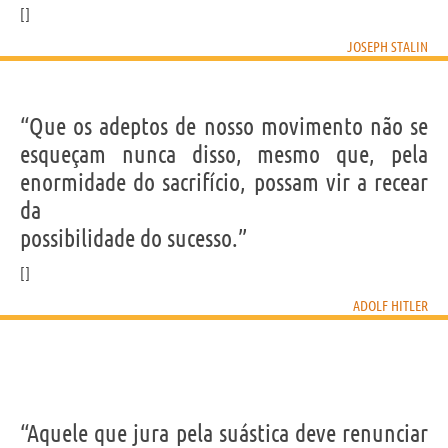
JOSEPH STALIN
“Que os adeptos de nosso movimento não se
esqueçam nunca disso, mesmo que, pela
enormidade do sacrifício, possam vir a recear
da
possibilidade do sucesso.”
ADOLF HITLER
“Aquele que jura pela suástica deve renunciar