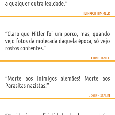
a qualquer outra lealdade.”
HEINRICH HIMMLER
“Claro que Hitler foi um porco, mas, quando
vejo fotos da molecada daquela época, só vejo
rostos contentes.”
CHRISTIANE F.
“Morte aos inimigos alemães! Morte aos
Parasitas nazistas!”
JOSEPH STALIN