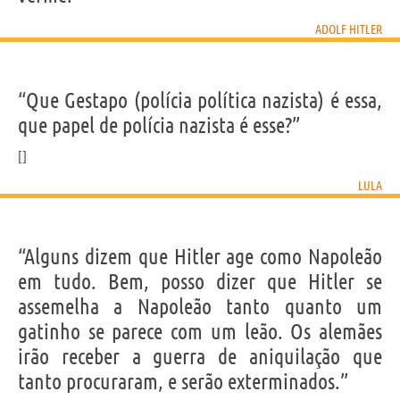
ADOLF HITLER
“Que Gestapo (polícia política nazista) é essa,
que papel de polícia nazista é esse?”
LULA
“Alguns dizem que Hitler age como Napoleão
em tudo. Bem, posso dizer que Hitler se
assemelha a Napoleão tanto quanto um
gatinho se parece com um leão. Os alemães
irão receber a guerra de aniquilação que
tanto procuraram, e serão exterminados.”