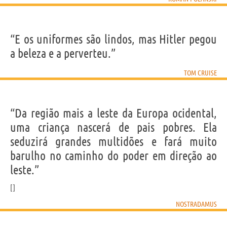
“E os uniformes são lindos, mas Hitler pegou
a beleza e a perverteu.”
TOM CRUISE
“Da região mais a leste da Europa ocidental,
uma criança nascerá de pais pobres. Ela
seduzirá grandes multidões e fará muito
barulho no caminho do poder em direção ao
leste.”
NOSTRADAMUS