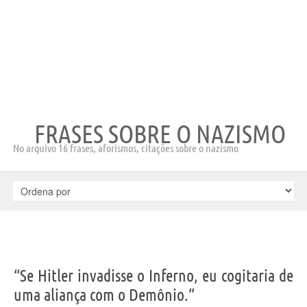
FRASES SOBRE O NAZISMO
No arquivo 16 frases, aforismos, citações sobre o nazismo
“Se Hitler invadisse o Inferno, eu cogitaria de
uma aliança com o Demônio.”