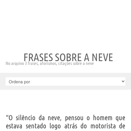
FRASES SOBRE A NEVE
No arquivo 3 frases, aforismos, citações sobre a neve
“O silêncio da neve, pensou o homem que
estava sentado logo atrás do motorista de