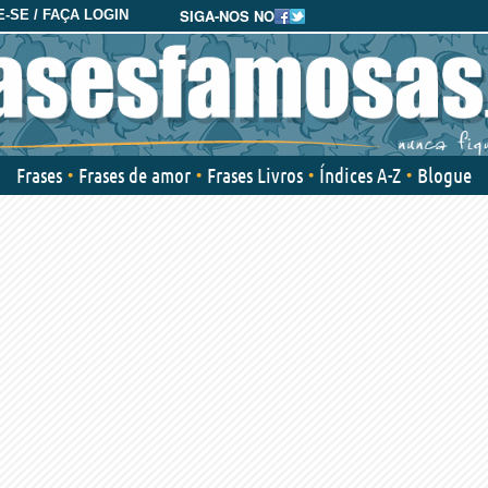
SIGA-NOS NO
-SE / FAÇA LOGIN
Frases
Frases de amor
Frases Livros
Índices A-Z
Blogue