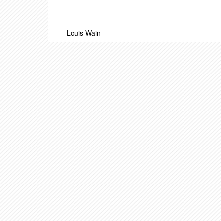
Louis Wain