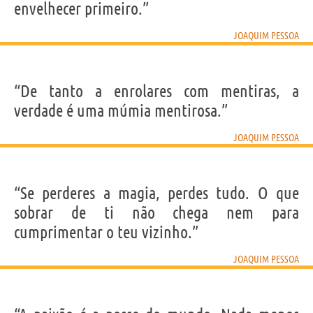
envelhecer primeiro.”
JOAQUIM PESSOA
“De tanto a enrolares com mentiras, a
verdade é uma múmia mentirosa.”
JOAQUIM PESSOA
“Se perderes a magia, perdes tudo. O que
sobrar de ti não chega nem para
cumprimentar o teu vizinho.”
JOAQUIM PESSOA