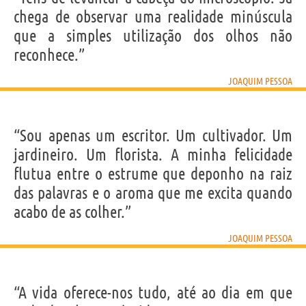
chega de observar uma realidade minúscula
que a simples utilização dos olhos não
reconhece.”
JOAQUIM PESSOA
“Sou apenas um escritor. Um cultivador. Um
jardineiro. Um florista. A minha felicidade
flutua entre o estrume que deponho na raiz
das palavras e o aroma que me excita quando
acabo de as colher.”
JOAQUIM PESSOA
“A vida oferece-nos tudo, até ao dia em que