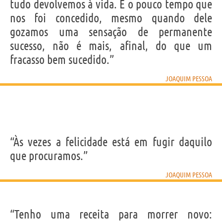
tudo devolvemos à vida. E o pouco tempo que
nos foi concedido, mesmo quando dele
gozamos uma sensação de permanente
sucesso, não é mais, afinal, do que um
fracasso bem sucedido.”
JOAQUIM PESSOA
“Às vezes a felicidade está em fugir daquilo
que procuramos.”
JOAQUIM PESSOA
“Tenho uma receita para morrer novo: