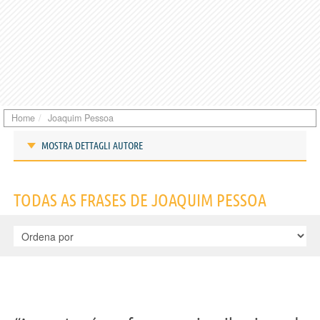
Home
Joaquim Pessoa
MOSTRA DETTAGLI AUTORE
Frases de Joaquim Pessoa
TODAS AS FRASES DE JOAQUIM PESSOA