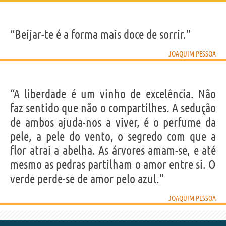
“Beijar-te é a forma mais doce de sorrir.”
JOAQUIM PESSOA
“A liberdade é um vinho de excelência. Não
faz sentido que não o compartilhes. A sedução
de ambos ajuda-nos a viver, é o perfume da
pele, a pele do vento, o segredo com que a
flor atrai a abelha. As árvores amam-se, e até
mesmo as pedras partilham o amor entre si. O
verde perde-se de amor pelo azul.”
JOAQUIM PESSOA