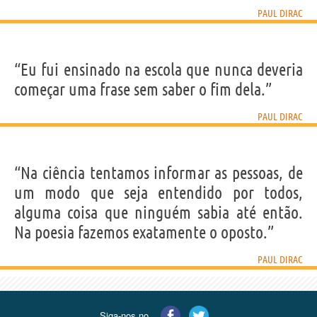
PAUL DIRAC
“Eu fui ensinado na escola que nunca deveria
começar uma frase sem saber o fim dela.”
PAUL DIRAC
“Na ciência tentamos informar as pessoas, de
um modo que seja entendido por todos,
alguma coisa que ninguém sabia até então.
Na poesia fazemos exatamente o oposto.”
PAUL DIRAC
Siga-nos no