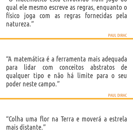
qual ele mesmo escreve as regras, enquanto o
físico joga com as regras fornecidas pela
natureza.”
PAUL DIRAC
“A matemática é a ferramenta mais adequada
para lidar com conceitos abstratos de
qualquer tipo e não há limite para o seu
poder neste campo.”
PAUL DIRAC
“Colha uma flor na Terra e moverá a estrela
mais distante.”