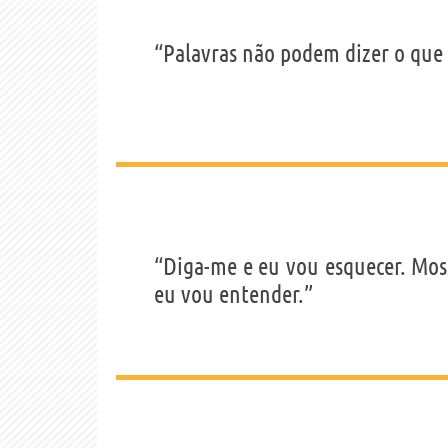
“Palavras não podem dizer o que
“Diga-me e eu vou esquecer. Mos
eu vou entender.”