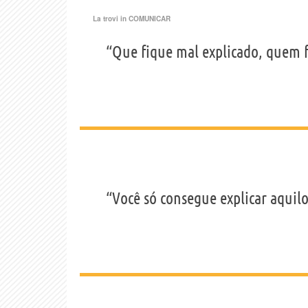
La trovi in
COMUNICAR
“Que fique mal explicado, quem f
“Você só consegue explicar aquil