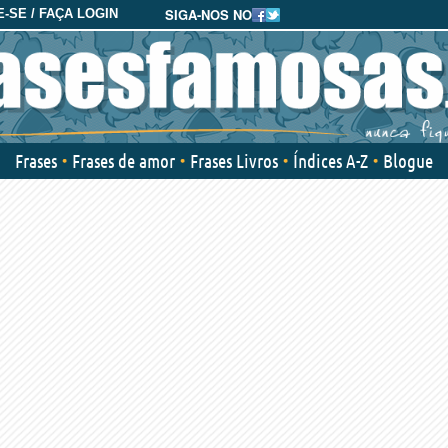
SIGA-NOS NO
-SE / FAÇA LOGIN
Frases
Frases de amor
Frases Livros
Índices A-Z
Blogue