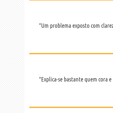
“Um problema exposto com clareza
“Explica-se bastante quem cora e 