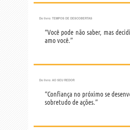
Do livro:
TEMPOS DE DESCOBERTAS
“Você pode não saber, mas decid
amo você.”
Do livro:
AO SEU REDOR
“Confiança no próximo se desenv
sobretudo de ações.”