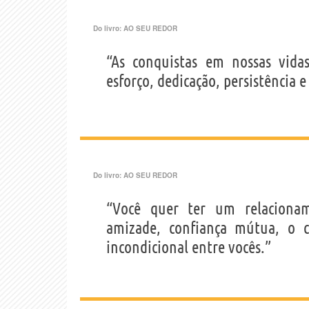
Do livro:
AO SEU REDOR
“As conquistas em nossas vida
esforço, dedicação, persistência e 
Do livro:
AO SEU REDOR
“Você quer ter um relacionam
amizade, confiança mútua, o c
incondicional entre vocês.”