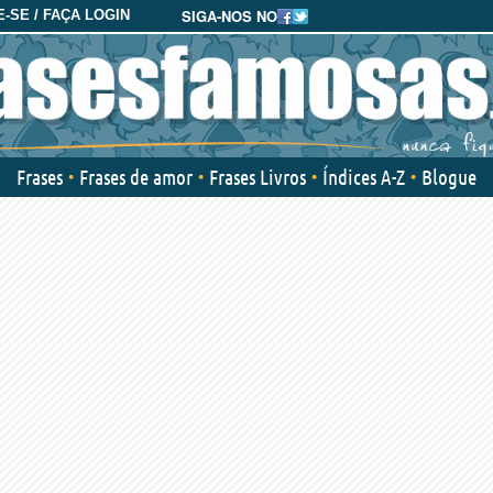
SIGA-NOS NO
-SE / FAÇA LOGIN
Frases
Frases de amor
Frases Livros
Índices A-Z
Blogue