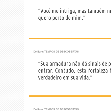
“Você me intriga, mas também me 
quero perto de mim.”
Do livro:
TEMPOS DE DESCOBERTAS
“Sua armadura não dá sinais de 
entrar. Contudo, esta fortaleza
verdadeiro em sua vida.”
Do livro:
TEMPOS DE DESCOBERTAS