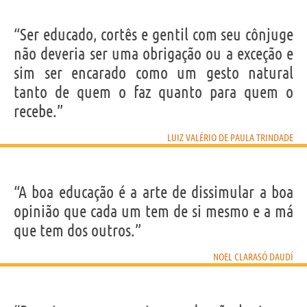
“Ser educado, cortês e gentil com seu cônjuge
não deveria ser uma obrigação ou a exceção e
sim ser encarado como um gesto natural
tanto de quem o faz quanto para quem o
recebe.”
LUIZ VALÉRIO DE PAULA TRINDADE
“A boa educação é a arte de dissimular a boa
opinião que cada um tem de si mesmo e a má
que tem dos outros.”
NOEL CLARASÓ DAUDÍ