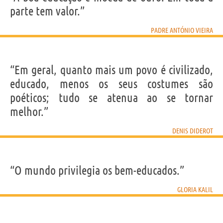
parte tem valor.”
PADRE ANTÓNIO VIEIRA
“Em geral, quanto mais um povo é civilizado,
educado, menos os seus costumes são
poéticos; tudo se atenua ao se tornar
melhor.”
DENIS DIDEROT
“O mundo privilegia os bem-educados.”
GLORIA KALIL