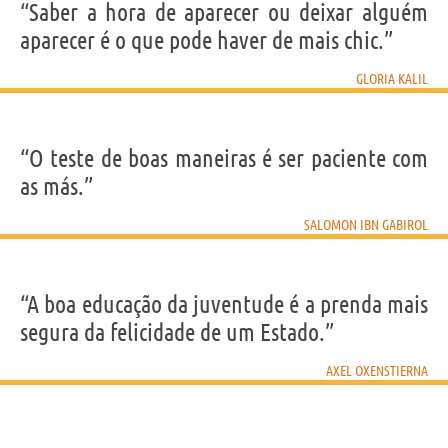
“Saber a hora de aparecer ou deixar alguém
aparecer é o que pode haver de mais chic.”
GLORIA KALIL
“O teste de boas maneiras é ser paciente com
as más.”
SALOMON IBN GABIROL
“A boa educação da juventude é a prenda mais
segura da felicidade de um Estado.”
AXEL OXENSTIERNA