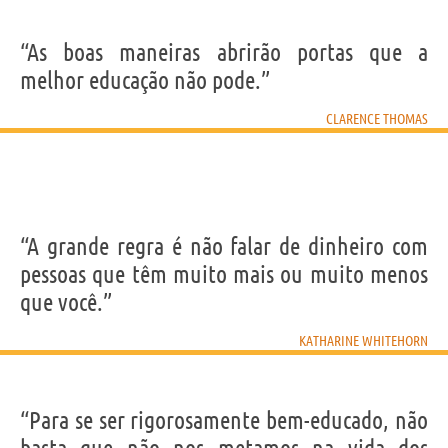
“As boas maneiras abrirão portas que a
melhor educação não pode.”
CLARENCE THOMAS
“A grande regra é não falar de dinheiro com
pessoas que têm muito mais ou muito menos
que você.”
KATHARINE WHITEHORN
“Para se ser rigorosamente bem-educado, não