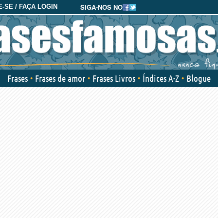
SIGA-NOS NO
-SE / FAÇA LOGIN
Frases
Frases de amor
Frases Livros
Índices A-Z
Blogue