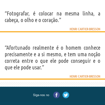
“Fotografar, é colocar na mesma linha, a
cabeça, o olho e o coração.”
HENRI CARTIER-BRESSON
“Afortunado realmente é o homem conhece
precisamente e a si mesmo, e tem uma noção
correta entre o que ele pode conseguir e o
que ele pode usar.”
HENRI CARTIER-BRESSON
Siga-nos no