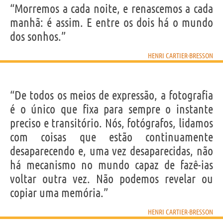
“Morremos a cada noite, e renascemos a cada
manhã: é assim. E entre os dois há o mundo
dos sonhos.”
HENRI CARTIER-BRESSON
“De todos os meios de expressão, a fotografia
é o único que fixa para sempre o instante
preciso e transitório. Nós, fotógrafos, lidamos
com coisas que estão continuamente
desaparecendo e, uma vez desaparecidas, não
há mecanismo no mundo capaz de fazê-ias
voltar outra vez. Não podemos revelar ou
copiar uma memória.”
HENRI CARTIER-BRESSON