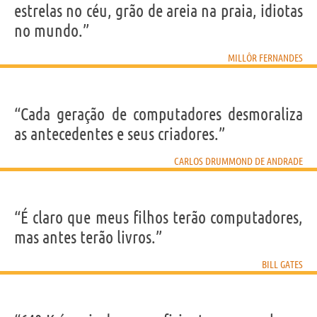
estrelas no céu, grão de areia na praia, idiotas
no mundo.”
MILLÔR FERNANDES
“Cada geração de computadores desmoraliza
as antecedentes e seus criadores.”
CARLOS DRUMMOND DE ANDRADE
“É claro que meus filhos terão computadores,
mas antes terão livros.”
BILL GATES