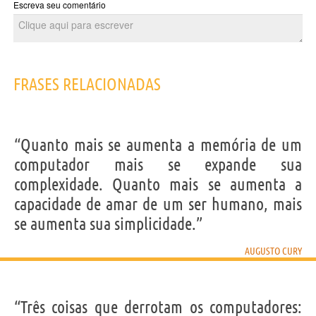
Escreva seu comentário
FRASES RELACIONADAS
“Quanto mais se aumenta a memória de um
computador mais se expande sua
complexidade. Quanto mais se aumenta a
capacidade de amar de um ser humano, mais
se aumenta sua simplicidade.”
AUGUSTO CURY
“Três coisas que derrotam os computadores: