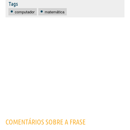
Tags
computador
matemática
COMENTÁRIOS SOBRE A FRASE