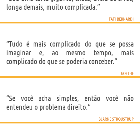
longa demais, muito complicada.”
TATI BERNARDI
“Tudo é mais complicado do que se possa
imaginar e, ao mesmo tempo, mais
complicado do que se poderia conceber.”
GOETHE
“Se você acha simples, então você não
entendeu o problema direito.”
BJARNE STROUSTRUP