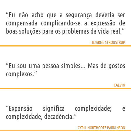
“Eu não acho que a segurança deveria ser
compensada complicando-se a expressão de
boas soluções para os problemas da vida real.”
BJARNE STROUSTRUP
“Eu sou uma pessoa simples... Mas de gostos
complexos.”
CALVIN
“Expansão significa complexidade; e
complexidade, decadência.”
CYRIL NORTHCOTE PARKINSON