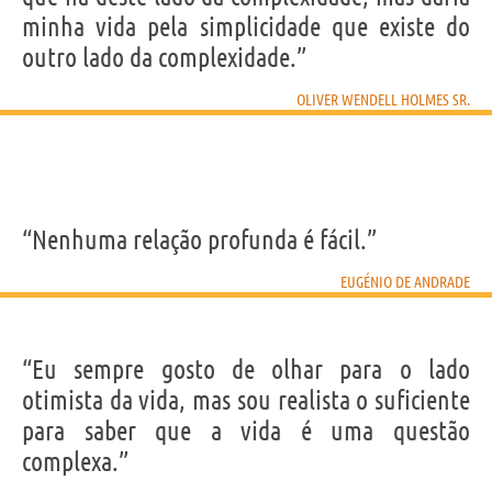
minha vida pela simplicidade que existe do
outro lado da complexidade.”
OLIVER WENDELL HOLMES SR.
“Nenhuma relação profunda é fácil.”
EUGÉNIO DE ANDRADE
“Eu sempre gosto de olhar para o lado
otimista da vida, mas sou realista o suficiente
para saber que a vida é uma questão
complexa.”