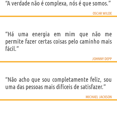
“A verdade não é complexa, nós é que somos.”
OSCAR WILDE
“Há uma energia em mim que não me
permite fazer certas coisas pelo caminho mais
fácil.”
JOHNNY DEPP
“Não acho que sou completamente feliz, sou
uma das pessoas mais difíceis de satisfazer.”
MICHAEL JACKSON