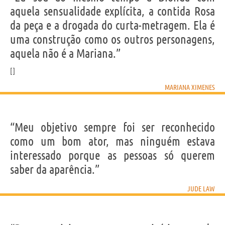
aquela sensualidade explícita, a contida Rosa
da peça e a drogada do curta-metragem. Ela é
uma construção como os outros personagens,
aquela não é a Mariana.”
MARIANA XIMENES
“Meu objetivo sempre foi ser reconhecido
como um bom ator, mas ninguém estava
interessado porque as pessoas só querem
saber da aparência.”
JUDE LAW