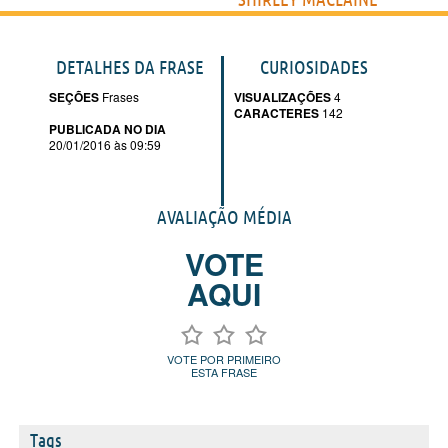
DETALHES DA FRASE
CURIOSIDADES
SEÇÕES
Frases
VISUALIZAÇÕES
4
CARACTERES
142
PUBLICADA NO DIA
20/01/2016 às 09:59
AVALIAÇÃO MÉDIA
VOTE
AQUI
VOTE POR PRIMEIRO
ESTA FRASE
Tags