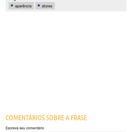
aparência
atores
COMENTÁRIOS SOBRE A FRASE
Escreva seu comentário