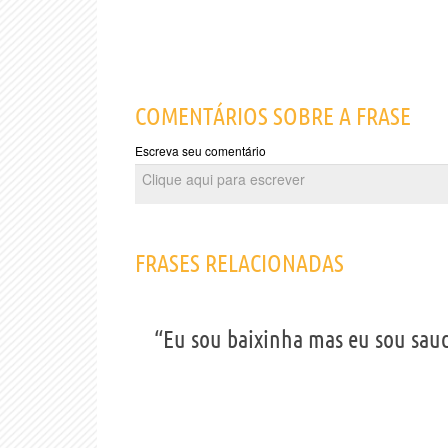
COMENTÁRIOS SOBRE A FRASE
Escreva seu comentário
FRASES RELACIONADAS
“Eu sou baixinha mas eu sou saud