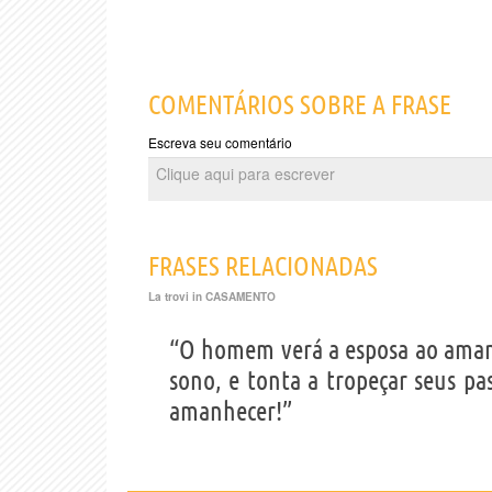
COMENTÁRIOS SOBRE A FRASE
Escreva seu comentário
FRASES RELACIONADAS
La trovi in
CASAMENTO
“O homem verá a esposa ao amanh
sono, e tonta a tropeçar seus pas
amanhecer!”