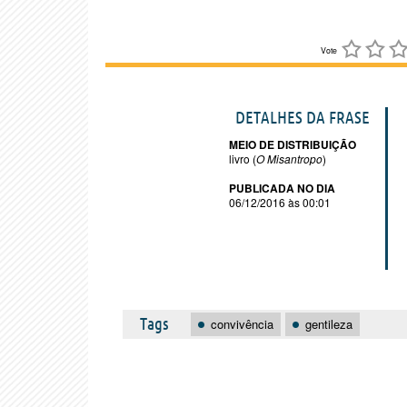
Vote
DETALHES DA FRASE
MEIO DE DISTRIBUIÇÃO
livro (
O Misantropo
)
PUBLICADA NO DIA
06/12/2016 às 00:01
Tags
convivência
gentileza