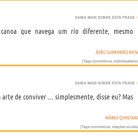
›
SAIBA MAIS SOBRE ESTA FRASE
canoa que navega um rio diferente, mesmo
JOÃO GUIMARÃES ROS
[Tags:
convivência
,
individualismo
›
SAIBA MAIS SOBRE ESTA FRASE
 arte de conviver ... simplesmente, disse eu? Mas
MÁRIO QUINTAN
[Tags:
convivência
,
relações sociais