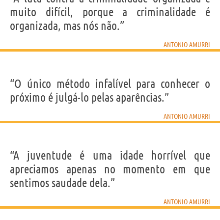
muito difícil, porque a criminalidade é
organizada, mas nós não.”
ANTONIO AMURRI
“O único método infalível para conhecer o
próximo é julgá-lo pelas aparências.”
ANTONIO AMURRI
“A juventude é uma idade horrível que
apreciamos apenas no momento em que
sentimos saudade dela.”
ANTONIO AMURRI