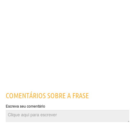
COMENTÁRIOS SOBRE A FRASE
Escreva seu comentário