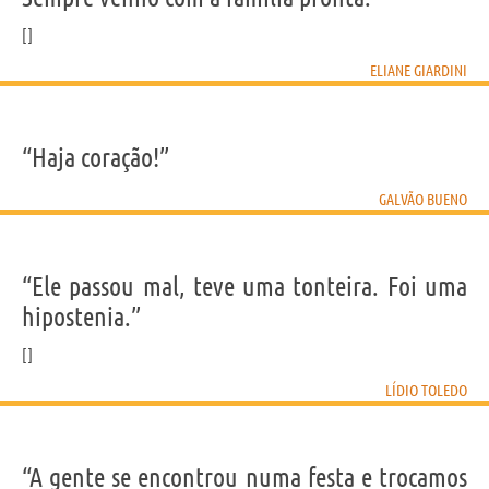
ELIANE GIARDINI
“Haja coração!”
GALVÃO BUENO
“Ele passou mal, teve uma tonteira. Foi uma
hipostenia.”
LÍDIO TOLEDO
“A gente se encontrou numa festa e trocamos