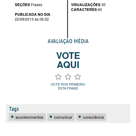
SEÇÕES
Frases
VISUALIZAÇÕES
30
CARACTERES
60
PUBLICADA NO DIA
22/09/2013 às 06:32
AVALIAÇÃO MÉDIA
VOTE
AQUI
VOTE POR PRIMEIRO
ESTA FRASE
Tags
acontecimentos
comunicar
consciência