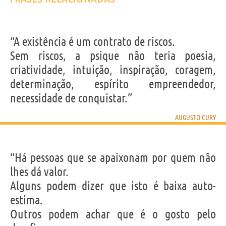
“A existência é um contrato de riscos.
Sem riscos, a psique não teria poesia,
criatividade, intuição, inspiração, coragem,
determinação, espírito empreendedor,
necessidade de conquistar.”
AUGUSTO CURY
“Há pessoas que se apaixonam por quem não
lhes dá valor.
Alguns podem dizer que isto é baixa auto-
estima.
Outros podem achar que é o gosto pelo