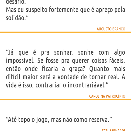
desafio.
Mas eu suspeito fortemente que é apreço pela
solidão.”
AUGUSTO BRANCO
“Já que é pra sonhar, sonhe com algo
impossível. Se fosse pra querer coisas fáceis,
então onde ficaria a graça? Quanto mais
difícil maior será a vontade de tornar real. A
vida é isso, contrariar o incontrariável.”
CAROLINA PATROCÍNIO
“Até topo o jogo, mas não como reserva.”
TATI BERNARDI