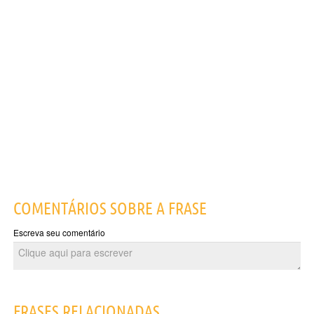
COMENTÁRIOS SOBRE A FRASE
Escreva seu comentário
FRASES RELACIONADAS