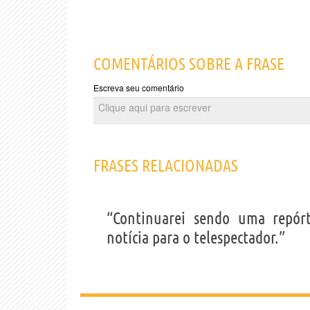
COMENTÁRIOS SOBRE A FRASE
Escreva seu comentário
FRASES RELACIONADAS
“Continuarei sendo uma repórt
notícia para o telespectador.”