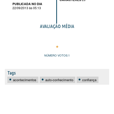
PUBLICADA NO DIA
22/09/2013 às 05:13
AVALIAÇÃO MÉDIA
NÚMERO VOTOS:
1
Tags
acontecimentos
auto-conhecimento
confiança