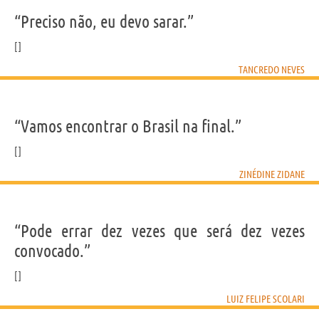
“Preciso não, eu devo sarar.”
TANCREDO NEVES
“Vamos encontrar o Brasil na final.”
ZINÉDINE ZIDANE
“Pode errar dez vezes que será dez vezes
convocado.”
LUIZ FELIPE SCOLARI