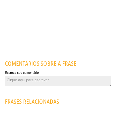
COMENTÁRIOS SOBRE A FRASE
Escreva seu comentário
FRASES RELACIONADAS