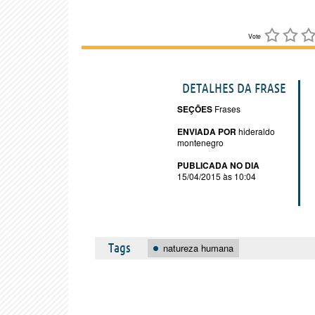
Vote
DETALHES DA FRASE
SEÇÕES
Frases
ENVIADA POR
hideraldo
montenegro
PUBLICADA NO DIA
15/04/2015 às 10:04
Tags
natureza humana