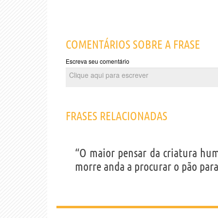
COMENTÁRIOS SOBRE A FRASE
Escreva seu comentário
FRASES RELACIONADAS
“O maior pensar da criatura hu
morre anda a procurar o pão para