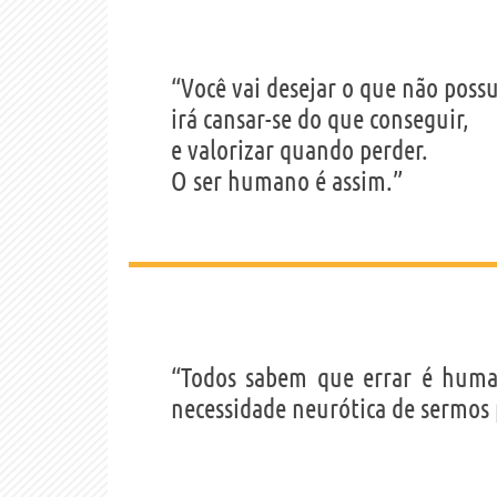
“Você vai desejar o que não possu
irá cansar-se do que conseguir,
e valorizar quando perder.
O ser humano é assim.”
“Todos sabem que errar é huma
necessidade neurótica de sermos 