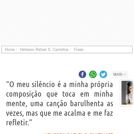
Home
Helisson Rafael S. Cantalice
Frase
››
MAIS
“O meu silêncio é a minha própria
composição que toca em minha
mente, uma canção barulhenta as
vezes, mas que me acalma e me faz
refletir.”