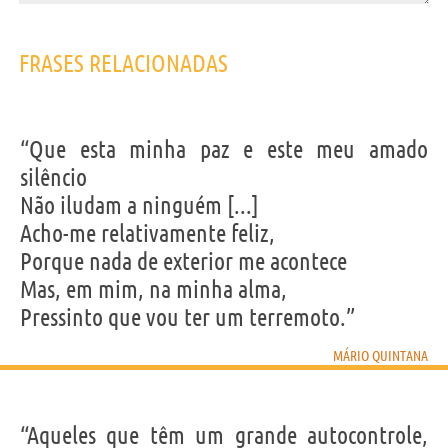
FRASES RELACIONADAS
“Que esta minha paz e este meu amado
silêncio
Não iludam a ninguém [...]
Acho-me relativamente feliz,
Porque nada de exterior me acontece
Mas, em mim, na minha alma,
Pressinto que vou ter um terremoto.”
MÁRIO QUINTANA
“Aqueles que têm um grande autocontrole,