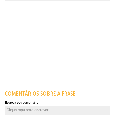
COMENTÁRIOS SOBRE A FRASE
Escreva seu comentário