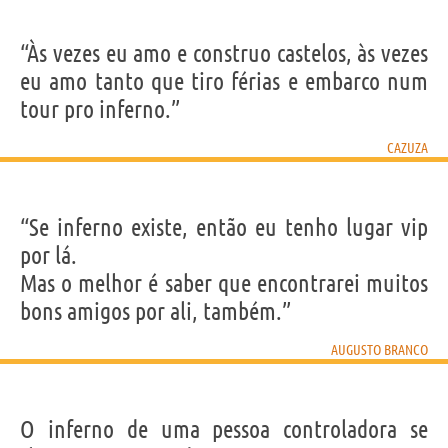
“Às vezes eu amo e construo castelos, às vezes
eu amo tanto que tiro férias e embarco num
tour pro inferno.”
CAZUZA
“Se inferno existe, então eu tenho lugar vip
por lá.
Mas o melhor é saber que encontrarei muitos
bons amigos por ali, também.”
AUGUSTO BRANCO
O inferno de uma pessoa controladora se