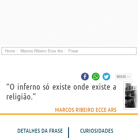
Home
Marcos Ribeiro Ecce Ars
Frase
››
MAIS
“O inferno só existe onde existe a
religião.”
MARCOS RIBEIRO ECCE ARS
DETALHES DA FRASE
CURIOSIDADES