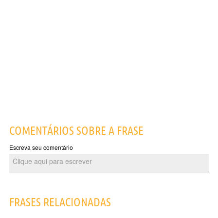
COMENTÁRIOS SOBRE A FRASE
Escreva seu comentário
FRASES RELACIONADAS