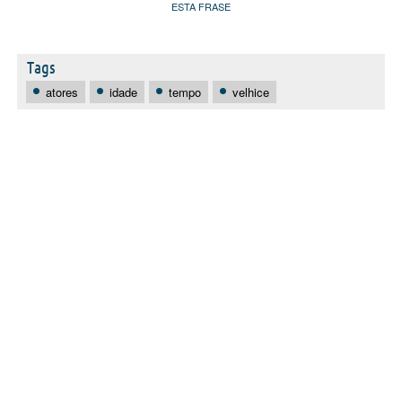
ESTA FRASE
Tags
atores
idade
tempo
velhice