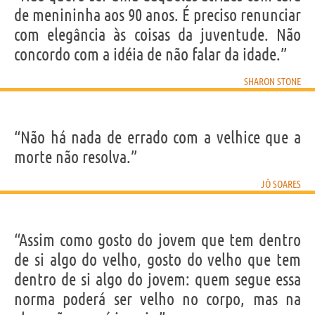
de menininha aos 90 anos. É preciso renunciar
com elegância às coisas da juventude. Não
concordo com a idéia de não falar da idade.”
SHARON STONE
“Não há nada de errado com a velhice que a
morte não resolva.”
JÔ SOARES
“Assim como gosto do jovem que tem dentro
de si algo do velho, gosto do velho que tem
dentro de si algo do jovem: quem segue essa
norma poderá ser velho no corpo, mas na