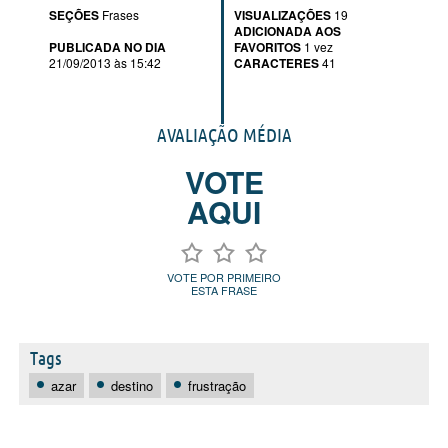
SEÇÕES
Frases
VISUALIZAÇÕES
19
ADICIONADA AOS
PUBLICADA NO DIA
FAVORITOS
1 vez
21/09/2013 às 15:42
CARACTERES
41
AVALIAÇÃO MÉDIA
VOTE
AQUI
VOTE POR PRIMEIRO
ESTA FRASE
Tags
azar
destino
frustração