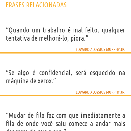
FRASES RELACIONADAS
“Quando um trabalho é mal feito, qualquer
tentativa de melhorá-lo, piora.”
EDWARD ALOYSIUS MURPHY JR.
“Se algo é confidencial, será esquecido na
máquina de xerox.”
EDWARD ALOYSIUS MURPHY JR.
“Mudar de fila faz com que imediatamente a
fila de onde você saiu comece a andar mais