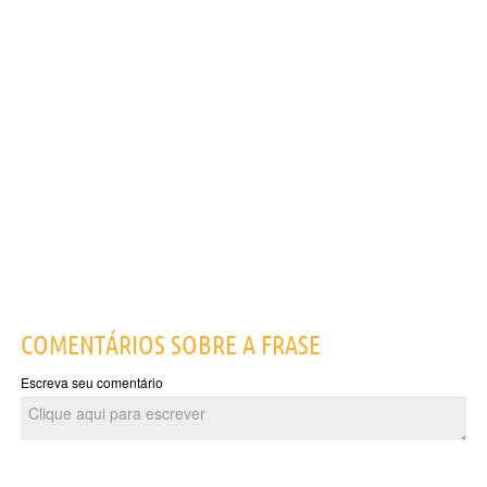
COMENTÁRIOS SOBRE A FRASE
Escreva seu comentário