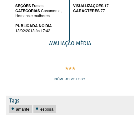
SEÇÕES
Frases
VISUALIZAÇÕES
17
CATEGORIAS
Casamento
,
CARACTERES
77
Homens e mulheres
PUBLICADA NO DIA
13/02/2013 às 17:42
AVALIAÇÃO MÉDIA
NÚMERO VOTOS:
1
Tags
amante
esposa