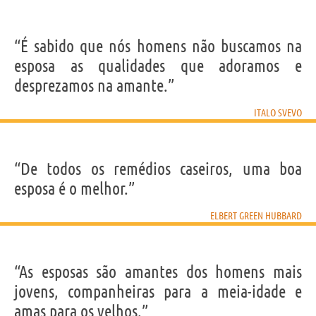
“É sabido que nós homens não buscamos na
esposa as qualidades que adoramos e
desprezamos na amante.”
ITALO SVEVO
“De todos os remédios caseiros, uma boa
esposa é o melhor.”
ELBERT GREEN HUBBARD
“As esposas são amantes dos homens mais
jovens, companheiras para a meia-idade e
amas para os velhos.”