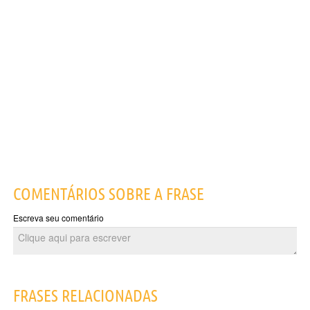
COMENTÁRIOS SOBRE A FRASE
Escreva seu comentário
FRASES RELACIONADAS