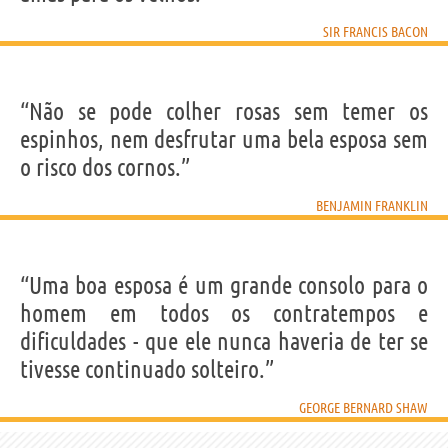
SIR FRANCIS BACON
“Não se pode colher rosas sem temer os
espinhos, nem desfrutar uma bela esposa sem
o risco dos cornos.”
BENJAMIN FRANKLIN
“Uma boa esposa é um grande consolo para o
homem em todos os contratempos e
dificuldades - que ele nunca haveria de ter se
tivesse continuado solteiro.”
GEORGE BERNARD SHAW